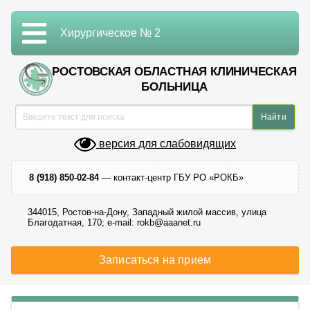
Хирургическое № 2
РОСТОВСКАЯ ОБЛАСТНАЯ КЛИНИЧЕСКАЯ
БОЛЬНИЦА
версия для слабовидящих
8 (918) 850-02-84
— контакт-центр ГБУ РО «РОКБ»
344015, Ростов-на-Дону, Западный жилой массив, улица
Благодатная, 170; e-mail: rokb@aaanet.ru
Записаться на прием