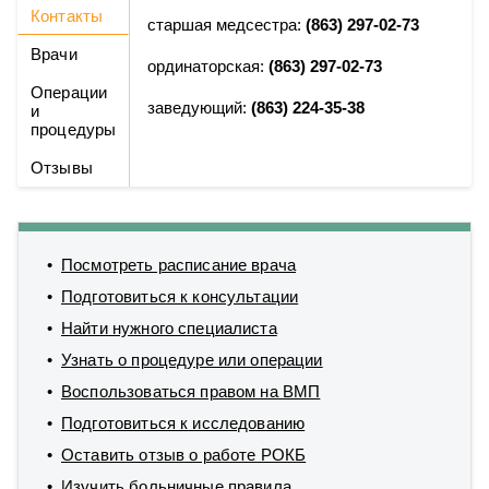
Контакты
старшая медсестра:
(863) 297-02-73
Врачи
ординаторская:
(863) 297-02-73
Операции
заведующий:
(863) 224-35-38
и
процедуры
Отзывы
Посмотреть расписание врача
Подготовиться к консультации
Найти нужного специалиста
Узнать о процедуре или операции
Воспользоваться правом на ВМП
Подготовиться к исследованию
Оставить отзыв о работе РОКБ
Изучить больничные правила