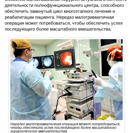
деятельности полнофункционального центра, способного
обеспечить замкнутый цикл многоэтапного лечения и
реабилитации пациента. Нередко малотравматичная
операция может потребоваться, чтобы обеспечить успех
последующего более масштабного вмешательства.
Нередко малотравматичная операция может потребоваться,
чтобы обеспечить успех последующего более масштабного
хирургического вмешательства.