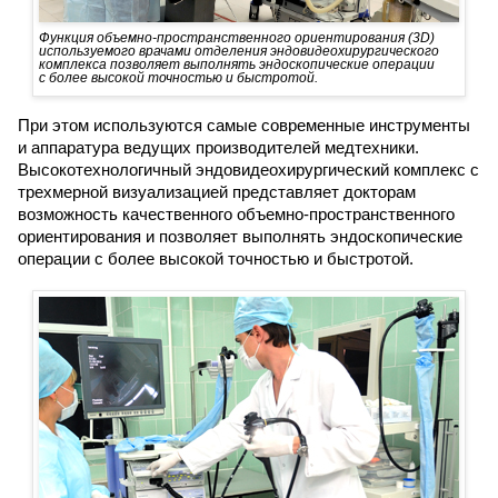
Функция объемно-пространственного ориентирования (3D)
используемого врачами отделения эндовидеохирургического
комплекса позволяет выполнять эндоскопические операции
с более высокой точностью и быстротой.
При этом используются самые современные инструменты
и аппаратура ведущих производителей медтехники.
Высокотехнологичный эндовидеохирургический комплекс с
трехмерной визуализацией представляет докторам
возможность качественного объемно-пространственного
ориентирования и позволяет выполнять эндоскопические
операции с более высокой точностью и быстротой.