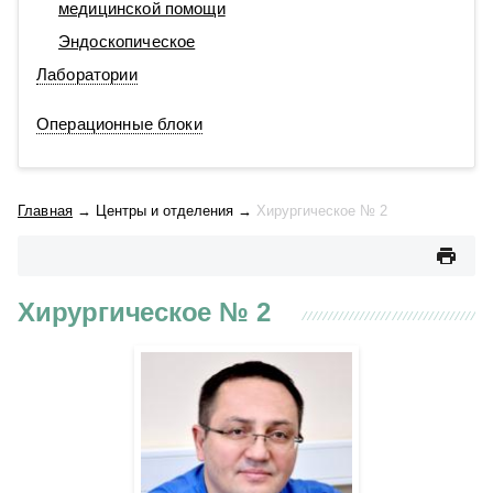
медицинской помощи
Эндоскопическое
Лаборатории
Операционные блоки
Главная
→
Центры и отделения
→
Хирургическое № 2
Хирургическое № 2