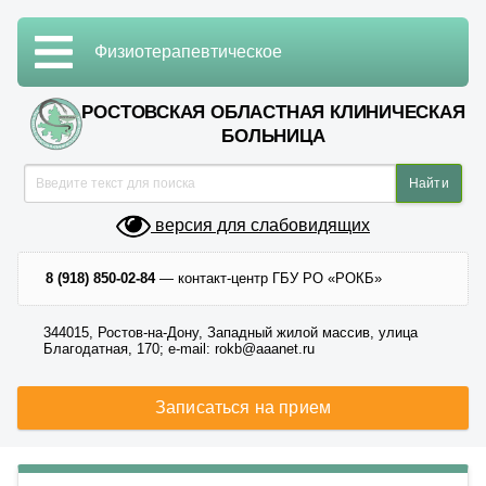
Физиотерапевтическое
РОСТОВСКАЯ ОБЛАСТНАЯ КЛИНИЧЕСКАЯ
БОЛЬНИЦА
версия для слабовидящих
8 (918) 850-02-84
— контакт-центр ГБУ РО «РОКБ»
344015, Ростов-на-Дону, Западный жилой массив, улица
Благодатная, 170; e-mail: rokb@aaanet.ru
Записаться на прием