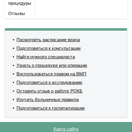
процедуры
Отзывы
Посмотреть расписание врача
Подготовиться к консультации
Найти нужного специалиста
Узнать о процедуре или операции
Воспользоваться правом на ВМП
Подготовиться к исследованию
Оставить отзыв о работе РОКБ
Изучить больничные правила
Подготовиться к госпитализации
Карта сайта