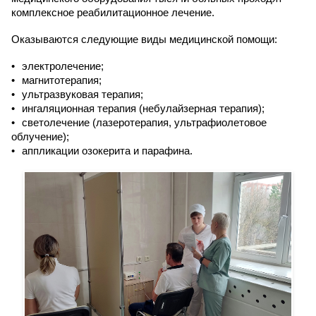
комплексное реабилитационное лечение.
Оказываются следующие виды медицинской помощи:
электролечение;
магнитотерапия;
ультразвуковая терапия;
ингаляционная терапия (небулайзерная терапия);
светолечение (лазеротерапия, ультрафиолетовое
облучение);
аппликации озокерита и парафина.