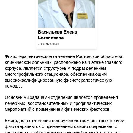
Васильева Елена
Евгеньевна
заведующая
Физиотерапевтическое отделение Ростовской областной
клинической больницы расположено на 4 этаже главного
корпуса, является структурным подразделением
многопрофильного стационара, обеспечивающим
высококвалифицированную физиотерапевтическую
помощь.
Основными задачами отделения является проведения
лечебных, восстановительных и профилактических
мероприятий с применением физических факторов.
Ежегодно в отделении под руководством опытных врачей-
физиотерапевтов с применением самого современного
медицинского оборудования тысячи больных проходят