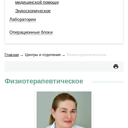
медицинской помощи
Эндоскопическое
Лаборатории
Операционные блоки
Главная
→
Центры и отделения
→
Физиотерапевтическое
Физиотерапевтическое