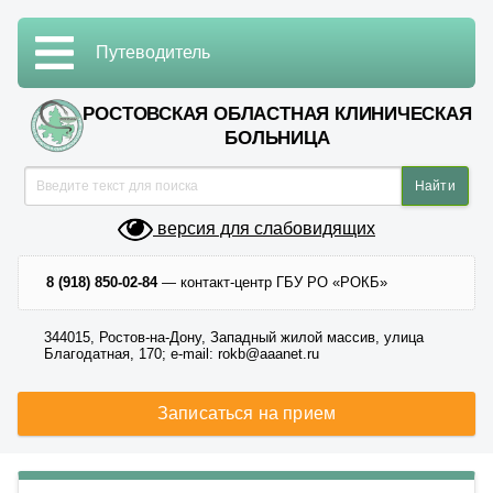
Путеводитель
РОСТОВСКАЯ ОБЛАСТНАЯ КЛИНИЧЕСКАЯ
БОЛЬНИЦА
версия для слабовидящих
8 (918) 850-02-84
— контакт-центр ГБУ РО «РОКБ»
344015, Ростов-на-Дону, Западный жилой массив, улица
Благодатная, 170; e-mail: rokb@aaanet.ru
Записаться на прием