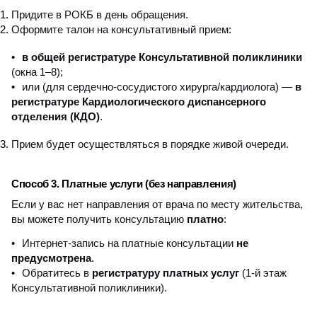
Придите в РОКБ в день обращения.
Оформите талон на консультативный прием:
в общей регистратуре Консультативной поликлиники
(окна 1–8);
или (для сердечно-сосудистого хирурга/кардиолога) —
в
регистратуре Кардиологического диспансерного
отделения (КДО)
.
Прием будет осуществляться в порядке живой очереди.
Способ 3. Платные услуги (без направления)
Если у вас нет направления от врача по месту жительства,
вы можете получить консультацию
платно
:
Интернет-запись на платные консультации
не
предусмотрена
.
Обратитесь в
регистратуру платных услуг
(1-й этаж
Консультативной поликлиники).