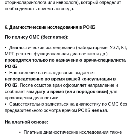
оториноларинголога или невролога), который определит
необходимость приема логопеда.
6. Диагностические исследования в РОКБ
По полису ОМС (бесплатно):
Диагностические исследования (лабораторные, УЗИ, КТ,
МРТ, рентген, функциональная диагностика и др.)
проводятся только по назначению врача-специалиста
РОКБ
.
Направление на исследование выдается
непосредственно во время вашей консультации в
РОКБ.
После осмотра врач оформляет направление и
сообщает вам
дату и время (или порядок явки)
для
прохождения диагностики.
Самостоятельно записаться на диагностику по ОМС без
предварительного осмотра врачом РОКБ
нельзя
.
На платной основе:
Платные диагностические исследования также