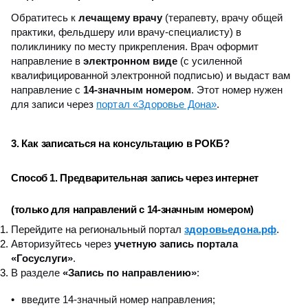
Обратитесь к
лечащему врачу
(терапевту, врачу общей
практики, фельдшеру или врачу-специалисту) в
поликлинику по месту прикрепления. Врач оформит
направление в
электронном виде
(с усиленной
квалифицированной электронной подписью) и выдаст вам
направление с
14-значным номером
. Этот номер нужен
портал «Здоровье Дона»
для записи через
.
3. Как записаться на консультацию в РОКБ?
Способ 1. Предварительная запись через интернет
(только для направлений с 14-значным номером)
здоровьедона.рф
Перейдите на региональный портал
.
Авторизуйтесь через
учетную запись портала
«Госуслуги»
.
В разделе
«Запись по направлению»
:
введите 14-значный номер направления;