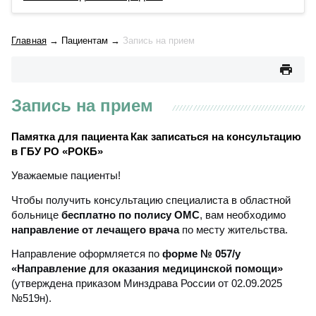
Главная
→
Пациентам
→
Запись на прием
Запись на прием
Памятка для пациента
Как записаться на консультацию
в ГБУ РО «РОКБ»
Уважаемые пациенты!
Чтобы получить консультацию специалиста в областной
больнице
бесплатно по полису ОМС
, вам необходимо
направление от лечащего врача
по месту жительства.
Направление оформляется по
форме № 057/у
«Направление для оказания медицинской помощи»
(утверждена приказом Минздрава России от 02.09.2025
№519н).