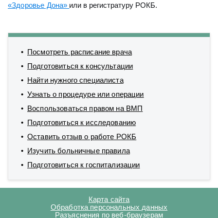
«Здоровье Дона»
или в регистратуру РОКБ.
Посмотреть расписание врача
Подготовиться к консультации
Найти нужного специалиста
Узнать о процедуре или операции
Воспользоваться правом на ВМП
Подготовиться к исследованию
Оставить отзыв о работе РОКБ
Изучить больничные правила
Подготовиться к госпитализации
Карта сайта
Обработка персональных данных
Разъяснения по веб-браузерам