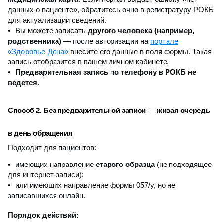
данных о пациенте», обратитесь очно в регистратуру РОКБ
для актуализации сведений.
Вы можете записать
другого человека (например,
портале
родственника)
— после авторизации на
«Здоровье Дона»
внесите его данные в поля формы. Такая
запись отобразится в вашем личном кабинете.
Предварительная запись по телефону в РОКБ не
ведется
.
Способ 2. Без предварительной записи — живая очередь
в день обращения
Подходит для пациентов:
имеющих направление
старого образца
(не подходящее
для интернет-записи);
или имеющих направление формы 057/у, но не
записавшихся онлайн.
Порядок действий: