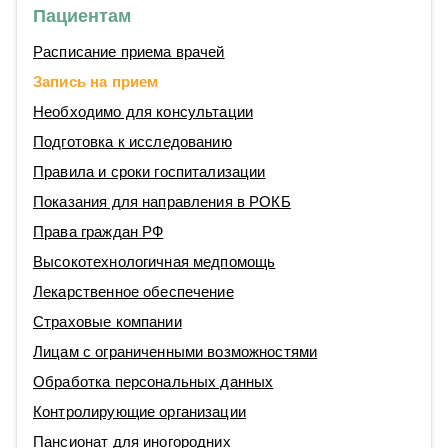
Пациентам
Расписание приема врачей
Запись на прием
Необходимо для консультации
Подготовка к исследованию
Правила и сроки госпитализации
Показания для направления в РОКБ
Права граждан РФ
Высокотехнологичная медпомощь
Лекарственное обеспечение
Страховые компании
Лицам с ограниченными возможностями
Обработка персональных данных
Контролирующие организации
Пансионат для иногородних