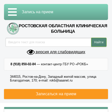
Запись на прием
РОСТОВСКАЯ ОБЛАСТНАЯ КЛИНИЧЕСКАЯ
БОЛЬНИЦА
версия для слабовидящих
8 (918) 850-02-84
— контакт-центр ГБУ РО «РОКБ»
344015, Ростов-на-Дону, Западный жилой массив, улица
Благодатная, 170; e-mail: rokb@aaanet.ru
Записаться на прием