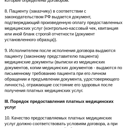
которые определены договором.
8. Пациенту (заказчику) в соответствии с
законодательством РФ выдается документ,
подтверждающий произведенную оплату предоставленных
медицинских услуг (контрольно-кассовый чек, квитанция
или иной бланк строгой отчетности (документ
установленного образца)).
9. Исполнителем после исполнения договора выдаются
пациенту (законному представителю пациента)
медицинские документы (выписки из медицинских
документов, копии медицинских документов - выдаются по
письменному требованию пациента при его личном
обращении и предъявлении документа, удостоверяющего
личность), отражающие состояние его здоровья после
получения платных медицинских услуг.
III
. Порядок предоставления платных медицинских
услуг
10. Качество предоставляемых платных медицинских
услуг должно соответствовать условиям договора, а при