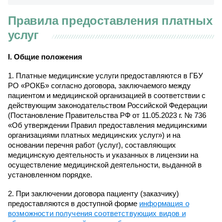
Правила предоставления платных
услуг
I
.
Общие положения
1. Платные медицинские услуги предоставляются в ГБУ
РО «РОКБ» согласно договора, заключаемого между
пациентом и медицинской организацией в соответствии с
действующим законодательством Российской Федерации
(Постановление Правительства РФ от 11.05.2023 г. № 736
«Об утверждении Правил предоставления медицинскими
организациями платных медицинских услуг») и на
основании перечня работ (услуг), составляющих
медицинскую деятельность и указанных в лицензии на
осуществление медицинской деятельности, выданной в
установленном порядке.
2. При заключении договора пациенту (заказчику)
предоставляются в доступной форме
информация о
возможности получения соответствующих видов и