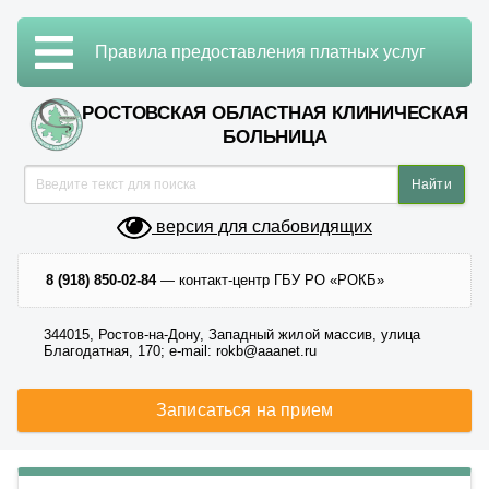
Правила предоставления платных услуг
РОСТОВСКАЯ ОБЛАСТНАЯ КЛИНИЧЕСКАЯ
БОЛЬНИЦА
версия для слабовидящих
8 (918) 850-02-84
— контакт-центр ГБУ РО «РОКБ»
344015, Ростов-на-Дону, Западный жилой массив, улица
Благодатная, 170; e-mail: rokb@aaanet.ru
Записаться на прием