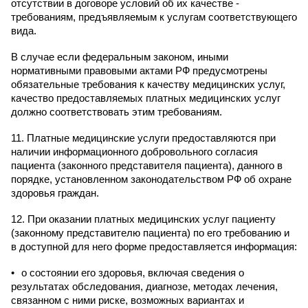
отсутствии в договоре условий об их качестве -
требованиям, предъявляемым к услугам соответствующего
вида.
В случае если федеральным законом, иными
нормативными правовыми актами РФ предусмотрены
обязательные требования к качеству медицинских услуг,
качество предоставляемых платных медицинских услуг
должно соответствовать этим требованиям.
11. Платные медицинские услуги предоставляются при
наличии информационного добровольного согласия
пациента (законного представителя пациента), данного в
порядке, установленном законодательством РФ об охране
здоровья граждан.
12. При оказании платных медицинских услуг пациенту
(законному представителю пациента) по его требованию и
в доступной для него форме предоставляется информация:
о состоянии его здоровья, включая сведения о
результатах обследования, диагнозе, методах лечения,
связанном с ними риске, возможных вариантах и