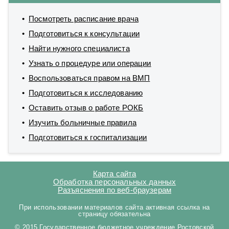
Посмотреть расписание врача
Подготовиться к консультации
Найти нужного специалиста
Узнать о процедуре или операции
Воспользоваться правом на ВМП
Подготовиться к исследованию
Оставить отзыв о работе РОКБ
Изучить больничные правила
Подготовиться к госпитализации
Карта сайта
Обработка персональных данных
Разъяснения по веб-браузерам
При использовании материалов сайта активная ссылка на
страницу обязательна
© 2015 Государственное бюджетное учреждение Ростовской