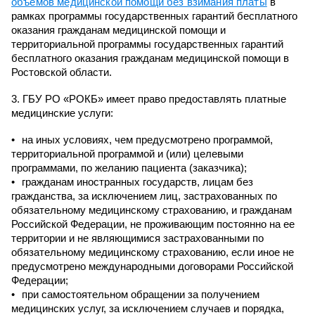
объемов медицинской помощи без взимания платы
в
рамках программы государственных гарантий бесплатного
оказания гражданам медицинской помощи и
территориальной программы государственных гарантий
бесплатного оказания гражданам медицинской помощи в
Ростовской области.
3. ГБУ РО «РОКБ» имеет право предоставлять платные
медицинские услуги:
на иных условиях, чем предусмотрено программой,
территориальной программой и (или) целевыми
программами, по желанию пациента (заказчика);
гражданам иностранных государств, лицам без
гражданства, за исключением лиц, застрахованных по
обязательному медицинскому страхованию, и гражданам
Российской Федерации, не проживающим постоянно на ее
территории и не являющимися застрахованными по
обязательному медицинскому страхованию, если иное не
предусмотрено международными договорами Российской
Федерации;
при самостоятельном обращении за получением
медицинских услуг, за исключением случаев и порядка,