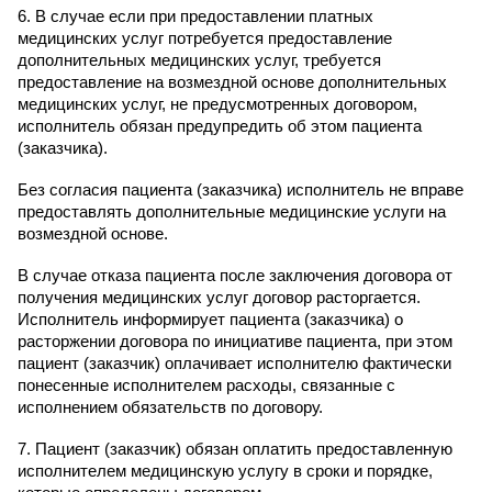
6. В случае если при предоставлении платных
медицинских услуг потребуется предоставление
дополнительных медицинских услуг, требуется
предоставление на возмездной основе дополнительных
медицинских услуг, не предусмотренных договором,
исполнитель обязан предупредить об этом пациента
(заказчика).
Без согласия пациента (заказчика) исполнитель не вправе
предоставлять дополнительные медицинские услуги на
возмездной основе.
В случае отказа пациента после заключения договора от
получения медицинских услуг договор расторгается.
Исполнитель информирует пациента (заказчика) о
расторжении договора по инициативе пациента, при этом
пациент (заказчик) оплачивает исполнителю фактически
понесенные исполнителем расходы, связанные с
исполнением обязательств по договору.
7. Пациент (заказчик) обязан оплатить предоставленную
исполнителем медицинскую услугу в сроки и порядке,