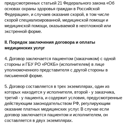
предусмотренных статьей 21 Федерального закона «Об
основах охраны здоровья граждан в Российской
Федерации», и случаев оказания скорой, в том числе
скорой специализированной, медицинской помощи и
медицинской помощи, оказываемой в неотложной или
экстренной форме.
II
. Порядок заключения договора и оплаты
медицинских услуг
4. Договор заключается пациентом (заказчиком) с одной
стороны и ГБУ РО «РОКБ» (исполнителем) в лице
уполномоченного представителя с другой стороны в
письменной форме.
5. Договор составляется в трех экземплярах, один из
которых находится у исполнителя, второй - у заказчика,
третий - у пациента, и содержит условия, предусмотренные
действующим законодательством РФ, регулирующим
оказание платных медицинских услуг. В случае если
договор заключается пациентом и исполнителем, он
составляется в двух экземплярах.