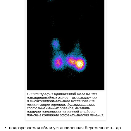
Сцинтиграфия щитовидной железы или
паращитовидных желез
–
высокоточное
и высокоинформативное исследование,
позволяющее оценить функциональное
состояние
данных
органов, выявить
наличие патологии на ранней стадии и
помочь в контроле эффективности лечения.
подозреваемая и/или установленная беременность, до