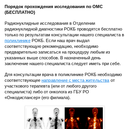
Порядок прохождения исследования по ОМС
(БЕСПЛАТНО)
Радионуклидные исследования в Отделении
радионуклидной диагностики РОКБ проводятся бесплатно
только по результатам консультации нашего специалиста в
поликлинике
РОКБ. Если наш врач выдал
соответствующую рекомендацию, необходимо
предварительно записаться на процедуру любым из
указанных выше способов. В назначенный день
заключение нашего специалиста следует иметь при себе.
Для консультации врача в поликлинике РОКБ необходимо
соответствующее
направление с места жительства
от
участкового терапевта (или от любого другого
специалиста) либо от онколога из ГБУ РО
«Онкодиспансер» (его филиала).