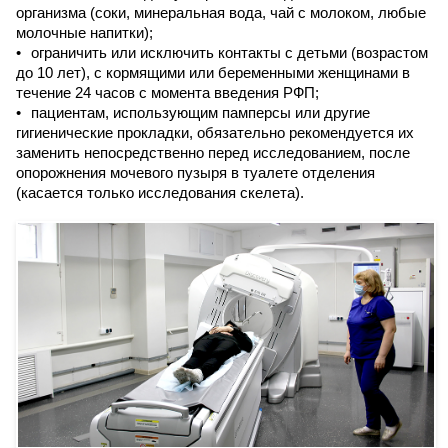
организма (соки, минеральная вода, чай с молоком, любые
молочные напитки);
ограничить или исключить контакты с детьми (возрастом
до 10 лет), с кормящими или беременными женщинами в
течение 24 часов с момента введения РФП;
пациентам, использующим памперсы или другие
гигиенические прокладки, обязательно рекомендуется их
заменить непосредственно перед исследованием, после
опорожнения мочевого пузыря в туалете отделения
(касается только исследования скелета).