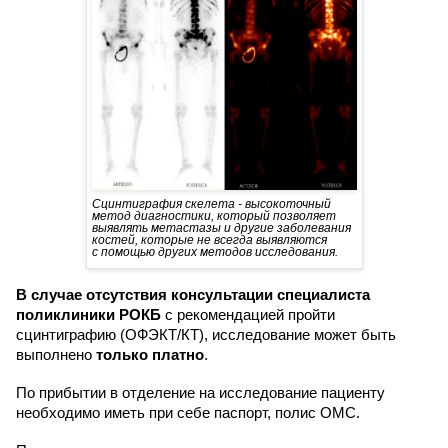
Сцинтиграфия скелета - высокоточный
метод диагностики, который позволяет
выявлять метастазы и другие
заболевания
костей, которые не всегда
выявляются
с помощью других методов исследования.
В случае отсутствия консультации специалиста
поликлиники РОКБ
с рекомендацией пройти
сцинтиграфию (ОФЭКТ/КТ), исследование может быть
выполнено
только платно
.
По прибытии в отделение на исследование пациенту
необходимо иметь при себе паспорт, полис ОМС.