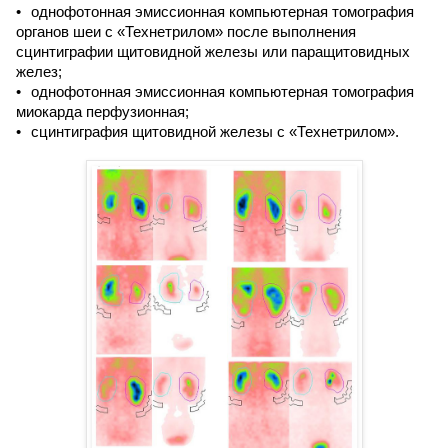
однофотонная эмиссионная компьютерная томография
органов шеи с «Технетрилом» после выполнения
сцинтиграфии щитовидной железы или паращитовидных
желез;
однофотонная эмиссионная компьютерная томография
миокарда перфузионная;
сцинтиграфия щитовидной железы с «Технетрилом».