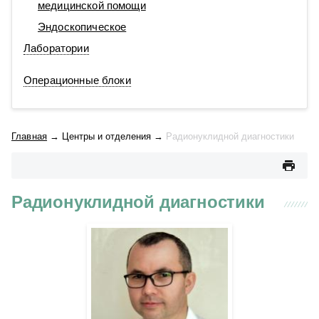
медицинской помощи
Эндоскопическое
Лаборатории
Операционные блоки
Главная
→
Центры и отделения
→
Радионуклидной диагностики
Радионуклидной диагностики