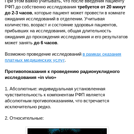
При этом важно учитывать, что после введения пациенту
РФП до собственно исследования
требуется от 20 минут
до 2-3 часов
, которые пациент может провести в комнате
ожидания исследований в отделении. Учитывая
количество, возраст и состояние здоровья пациентов,
прибывших на исследования, общая длительность
ожидания до прохождения исследования и его результатов
может занять
до 6 часов
.
Возможно проведение исследований
в рамках оказания
платных медицинских услуг
.
Противопоказания к проведению радионуклидного
исследования «in vivo»
1. Абсолютные: индивидуальная установленная
чувствительность к компонентам РФП является
абсолютным противопоказаниям, что встречается
исключительно редко.
2. Относительные: