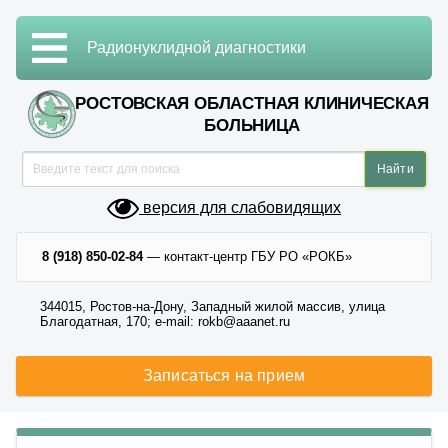
Радионуклидной диагностики
РОСТОВСКАЯ ОБЛАСТНАЯ КЛИНИЧЕСКАЯ
БОЛЬНИЦА
версия для слабовидящих
8 (918) 850-02-84
— контакт-центр ГБУ РО «РОКБ»
344015, Ростов-на-Дону, Западный жилой массив, улица
Благодатная, 170; e-mail: rokb@aaanet.ru
Записаться на прием