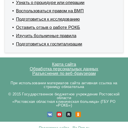
Узнать о процедуре или операции
Воспользоваться правом на ВМП
Подготовиться к исследованию
Оставить отзыв о работе РОКБ
Изучить больничные правила
Подготовиться к госпитализации
Карта сайта
Обработка персональных данных
Разъяснения по веб-браузерам
При использовании материалов сайта активная ссылка на
страницу обязательна
© 2015 Государственное бюджетное учреждение Ростовской
области
«Ростовская областная клиническая больница» (ГБУ РО
«РОКБ»)
Поддержка сайта - Ra-Don.ru