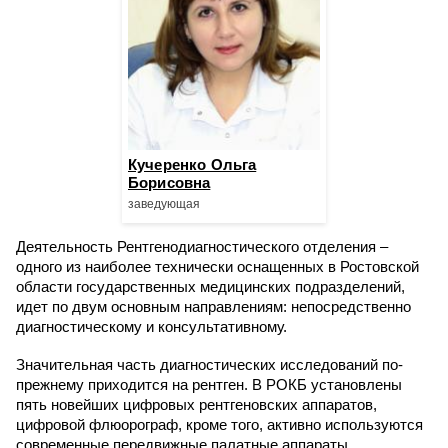
Кучеренко Ольга
Борисовна
заведующая
Деятельность Рентгенодиагностического отделения –
одного из наиболее технически оснащенных в Ростовской
области государственных медицинских подразделений,
идет по двум основным направлениям: непосредственно
диагностическому и консультативному.
Значительная часть диагностических исследований по-
прежнему приходится на рентген. В РОКБ установлены
пять новейших цифровых рентгеновских аппаратов,
цифровой флюорограф, кроме того, активно используются
современные передвижные палатные аппараты.