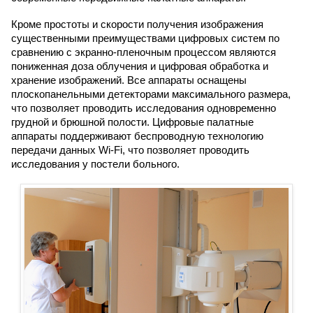
Кроме простоты и скорости получения изображения
существенными преимуществами цифровых систем по
сравнению с экранно-пленочным процессом являются
пониженная доза облучения и цифровая обработка и
хранение изображений. Все аппараты оснащены
плоскопанельными детекторами максимального размера,
что позволяет проводить исследования одновременно
грудной и брюшной полости. Цифровые палатные
аппараты поддерживают беспроводную технологию
передачи данных Wi-Fi, что позволяет проводить
исследования у постели больного.