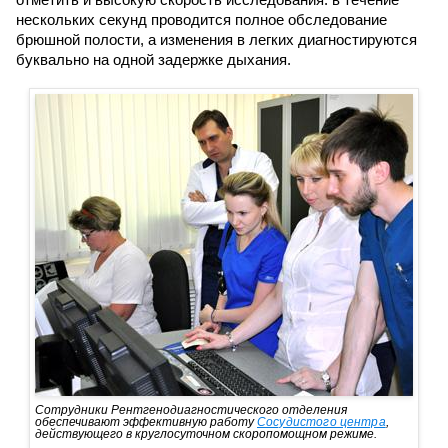
нескольких секунд проводится полное обследование
брюшной полости, а изменения в легких диагностируются
буквально на одной задержке дыхания.
Сотрудники Рентгенодиагностического отделения
обеспечивают эффективную работу
Сосудистого центра
,
действующего в круглосуточном скоропомощном режиме.