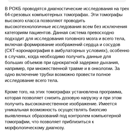
В РОКБ проводятся диагностические исследования на трех
64-срезовых компьютерных томографах. Эти томографы
высокого класса позволяют проводить
высокотехнологичные исследования всем без исключения
категориям пациентов. Данная система превосходно
подходит для исследования головного мозга и всего тела,
включая формирование изображений сердца и сосудов
(СКТ-коронарография в амбулаторных условиях), особенно
в случаях, когда необходимо получить данные для
больших объемов при однократной задержке дыхания,
например, при множественной травме и в онкологии. За
одно включение трубки возможно провести полное
исследование всего тела.
Кроме того, на этих томографах установлена программа,
которая позволяет снизить дозовую нагрузку и при этом
получить высококачественное изображение. Имеется
уникальная возможность осуществлять биопсию
выявленных образований под контролем компьютерной
томографии, что позволяет приблизиться к
морфологическому диагнозу.