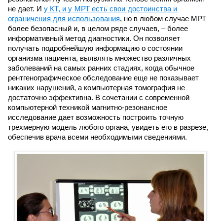
не дает. И
у КТ, и у МРТ есть свои достоинства и
ограничения для использования
, но в любом случае МРТ –
более безопасный и, в целом ряде случаев, – более
информативный метод диагностики. Он позволяет
получать подробнейшую информацию о состоянии
организма пациента, выявлять множество различных
заболеваний на самых ранних стадиях, когда обычное
рентгенографическое обследование еще не показывает
никаких нарушений, а компьютерная томография не
достаточно эффективна. В сочетании с современной
компьютерной техникой магнитно-резонансное
исследование дает возможность построить точную
трехмерную модель любого органа, увидеть его в разрезе,
обеспечив врача всеми необходимыми сведениями.