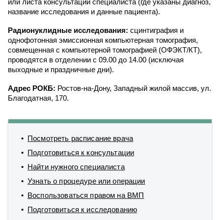
или листа консультации специалиста (где указаны диагноз,
название исследования и данные пациента).
Р
адионуклидные исследования:
сцинтиграфия и
однофотонная эмиссионная компьютерная томография,
совмещенная с компьютерной томографией (ОФЭКТ/КТ),
проводятся в отделении с 09.00 до 14.00 (исключая
выходные и праздничные дни).
Адрес РОКБ:
Ростов-на-Дону, Западный жилой массив, ул.
Благодатная, 170.
Посмотреть расписание врача
Подготовиться к консультации
Найти нужного специалиста
Узнать о процедуре или операции
Воспользоваться правом на ВМП
Подготовиться к исследованию