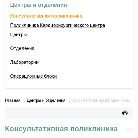
Центры и отделения
Консультативная поликлиника
Поликлиника Кардиохирургического центра
Центры
Отделения
Лаборатории
Операционные блоки
Главная
→
Центры и отделения
→
Консультативная поликлиника
Консультативная поликлиника