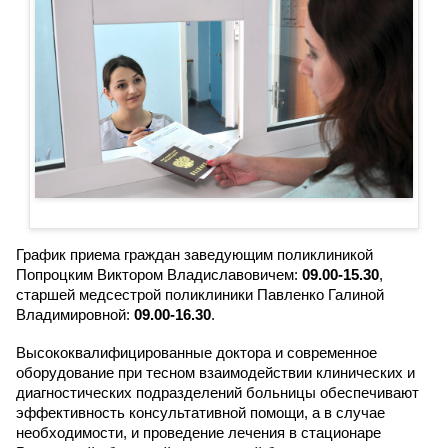
График приема граждан заведующим поликлиникой
Попроцким Виктором Владиславовичем:
09.00-15.30
,
старшей медсестрой поликлиники Павленко Галиной
Владимировной:
09.00-16.30
.
Высококвалифицированные доктора и современное
оборудование при тесном взаимодействии клинических и
диагностических подразделений больницы обеспечивают
эффективность консультативной помощи, а в случае
необходимости, и проведение лечения в стационаре