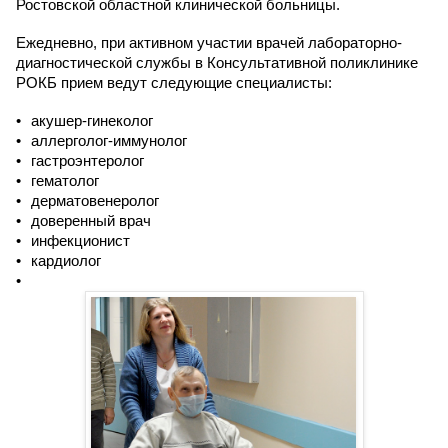
Ростовской областной клинической больницы.
Ежедневно, при активном участии врачей лабораторно-
диагностической службы в Консультативной поликлинике
РОКБ прием ведут следующие специалисты:
акушер-гинеколог
аллерголог-иммунолог
гастроэнтеролог
гематолог
дерматовенеролог
доверенный врач
инфекционист
кардиолог