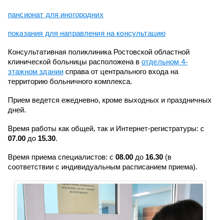
пансионат для иногородних
показания для направления на консультацию
Консультативная поликлиника Ростовской областной
клинической больницы расположена в
отдельном 4-
этажном здании
справа от центрального входа на
территорию больничного комплекса.
Прием ведется ежедневно, кроме выходных и праздничных
дней.
Время работы как общей, так и Интернет-регистратуры: с
07.00
до
15.30
.
Время приема специалистов: с
08.00
до
16.30
(в
соответствии с индивидуальным расписанием приема).