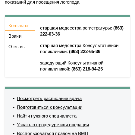
показаний для посещения логопеда.
Контакты
старшая медсестра регистратуры:
(863)
222-03-36
Врачи
старшая медсестра Консультативной
Отзывы
поликлиники:
(863) 222-65-36
заведующий Консультативной
поликлиникой:
(863) 218-94-25
Посмотреть расписание врача
Подготовиться к консультации
Найти нужного специалиста
Узнать о процедуре или операции
Воспользоваться правом на ВМП