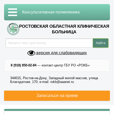
Консультативная поликлиника
РОСТОВСКАЯ ОБЛАСТНАЯ КЛИНИЧЕСКАЯ
БОЛЬНИЦА
версия для слабовидящих
8 (918) 850-02-84
— контакт-центр ГБУ РО «РОКБ»
344015, Ростов-на-Дону, Западный жилой массив, улица
Благодатная, 170; e-mail: rokb@aaanet.ru
Записаться на прием