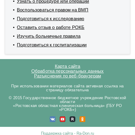
Узнать о процедуре или операции
Воспользоваться правом на ВМП
Подготовиться к исследованию
Оставить отзыв о работе РОКБ
Изучить больничные правила
Подготовиться к госпитализации
Карта сайта
Обработка персональных данных
Разъяснения по веб-браузерам
При использовании материалов сайта активная ссылка на
страницу обязательна
© 2015 Государственное бюджетное учреждение Ростовской
области
«Ростовская областная клиническая больница» (ГБУ РО
«РОКБ»)
Поддержка сайта - Ra-Don.ru