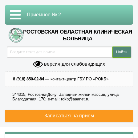
Приемное № 2
РОСТОВСКАЯ ОБЛАСТНАЯ КЛИНИЧЕСКАЯ
БОЛЬНИЦА
версия для слабовидящих
8 (918) 850-02-84
— контакт-центр ГБУ РО «РОКБ»
344015, Ростов-на-Дону, Западный жилой массив, улица
Благодатная, 170; e-mail: rokb@aaanet.ru
Записаться на прием