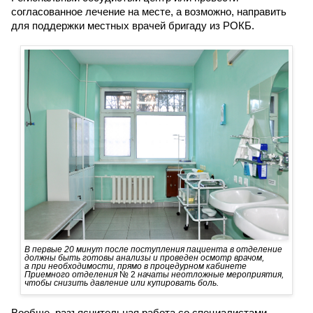
согласованное лечение на месте, а возможно, направить
для поддержки местных врачей бригаду из РОКБ.
В первые 20 минут после поступления пациента в отделение
должны быть готовы анализы и проведен осмотр врачом,
а при необходимости, прямо в процедурном кабинете
Приемного отделения
№ 2
начаты неотложные мероприятия,
чтобы снизить давление или купировать боль.
Вообще, разъяснительная работа со специалистами