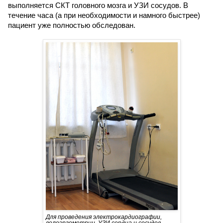
выполняется СКТ головного мозга и УЗИ сосудов. В
течение часа (а при необходимости и намного быстрее)
пациент уже полностью обследован.
Для проведения электрокардиографии,
велоэргометрии, УЗИ сердца и сосудов