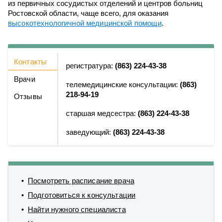
из первичных сосудистых отделений и центров больниц
Ростовской области, чаще всего, для оказания
высокотехнологичной медицинской помощи
.
Контакты
регистратура:
(863) 224-43-38
Врачи
телемедицинские консультации:
(863)
218-94-19
Отзывы
старшая медсестра:
(863) 224-43-38
заведующий:
(863) 224-43-38
Посмотреть расписание врача
Подготовиться к консультации
Найти нужного специалиста