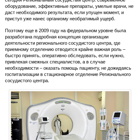
оборудование, эффективные препараты, умелые врачи, не
даст необходимого результата, если упущен момент, и
приступ уже нанес организму необратимый ущерб.
Поэтому еще в 2009 году на федеральном уровне была
разработана подробная концепция организации
деятельности регионального сосудистого центра, где
приемному отделению отводится крайне важная роль –
быстро принять, оперативно обследовать, если нужно,
привлекая смежных специалистов, а в случае
необходимости – оказать помощь пациенту, не дожидаясь
госпитализации в стационарное отделение Регионального
сосудистого центра.