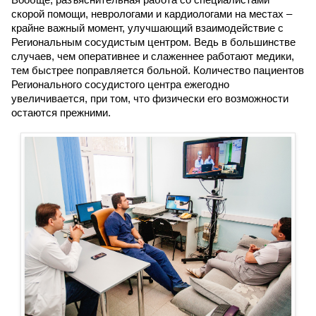
скорой помощи, неврологами и кардиологами на местах –
крайне важный момент, улучшающий взаимодействие с
Региональным сосудистым центром. Ведь в большинстве
случаев, чем оперативнее и слаженнее работают медики,
тем быстрее поправляется больной. Количество пациентов
Регионального сосудистого центра ежегодно
увеличивается, при том, что физически его возможности
остаются прежними.