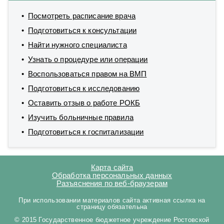
Посмотреть расписание врача
Подготовиться к консультации
Найти нужного специалиста
Узнать о процедуре или операции
Воспользоваться правом на ВМП
Подготовиться к исследованию
Оставить отзыв о работе РОКБ
Изучить больничные правила
Подготовиться к госпитализации
Карта сайта
Обработка персональных данных
Разъяснения по веб-браузерам
При использовании материалов сайта активная ссылка на
страницу обязательна
© 2015 Государственное бюджетное учреждение Ростовской