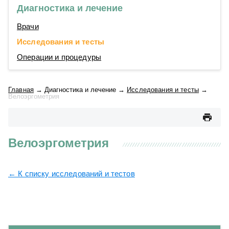
Диагностика и лечение
Врачи
Исследования и тесты
Операции и процедуры
Главная
→
Диагностика и лечение
→
Исследования и тесты
→
Велоэргометрия
Велоэргометрия
← К списку исследований и тестов