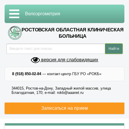
Велоэргометрия
РОСТОВСКАЯ ОБЛАСТНАЯ КЛИНИЧЕСКАЯ
БОЛЬНИЦА
версия для слабовидящих
8 (918) 850-02-84
— контакт-центр ГБУ РО «РОКБ»
344015, Ростов-на-Дону, Западный жилой массив, улица
Благодатная, 170; e-mail: rokb@aaanet.ru
Записаться на прием