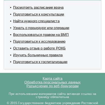
Посмотреть расписание врача
Подготовиться к консультации
Найти нужного специалиста
Узнать о процедуре или операции
Воспользоваться правом на ВМП
Подготовиться к исследованию
Оставить отзыв о работе РОКБ
Изучить больничные правила
Подготовиться к госпитализации
Карта сайта
Обработка персональных данных
Разъяснения по веб-браузерам
При использовании материалов сайта активная ссылка на
страницу обязательна
© 2015 Государственное бюджетное учреждение Ростовской