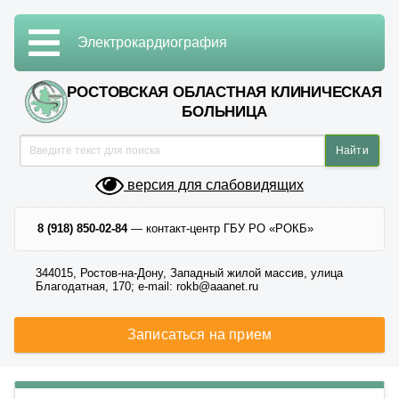
Электрокардиография
РОСТОВСКАЯ ОБЛАСТНАЯ КЛИНИЧЕСКАЯ
БОЛЬНИЦА
версия для слабовидящих
8 (918) 850-02-84
— контакт-центр ГБУ РО «РОКБ»
344015, Ростов-на-Дону, Западный жилой массив, улица
Благодатная, 170; e-mail: rokb@aaanet.ru
Записаться на прием