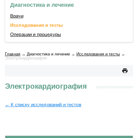
Диагностика и лечение
Врачи
Исследования и тесты
Операции и процедуры
Главная
→
Диагностика и лечение
→
Исследования и тесты
→
Электрокардиография
Электрокардиография
← К списку исследований и тестов