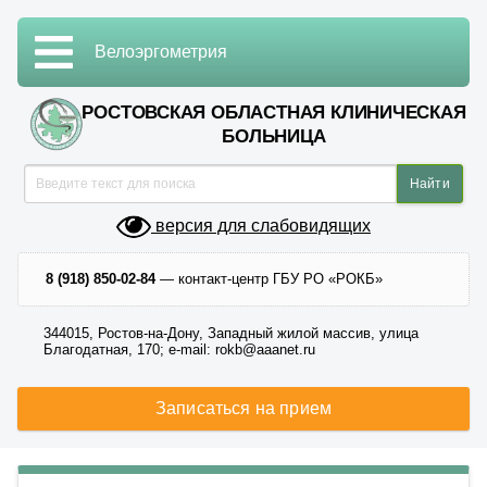
Велоэргометрия
РОСТОВСКАЯ ОБЛАСТНАЯ КЛИНИЧЕСКАЯ
БОЛЬНИЦА
версия для слабовидящих
8 (918) 850-02-84
— контакт-центр ГБУ РО «РОКБ»
344015, Ростов-на-Дону, Западный жилой массив, улица
Благодатная, 170; e-mail: rokb@aaanet.ru
Записаться на прием