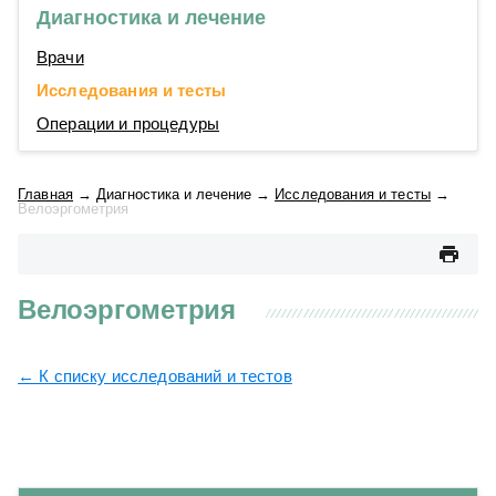
Диагностика и лечение
Врачи
Исследования и тесты
Операции и процедуры
Главная
→
Диагностика и лечение
→
Исследования и тесты
→
Велоэргометрия
Велоэргометрия
← К списку исследований и тестов