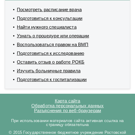
Посмотреть расписание врача
Подготовиться к консультации
Найти нужного специалиста
Узнать о процедуре или операции
Воспользоваться правом на ВМП
Подготовиться к исследованию
Оставить отзыв о работе РОКБ
Изучить больничные правила
Подготовиться к госпитализации
Карта сайта
Обработка персональных данных
Разъяснения по веб-браузерам
При использовании материалов сайта активная ссылка на
страницу обязательна
© 2015 Государственное бюджетное учреждение Ростовской