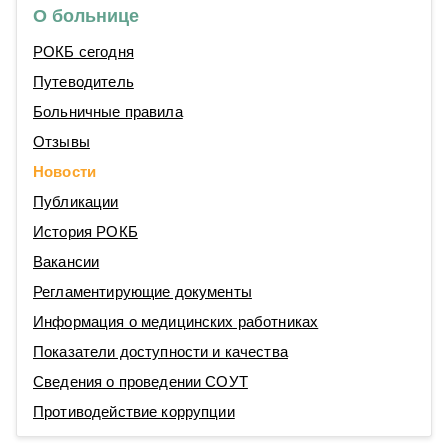
О больнице
РОКБ сегодня
Путеводитель
Больничные правила
Отзывы
Новости
Публикации
История РОКБ
Вакансии
Регламентирующие документы
Информация о медицинских работниках
Показатели доступности и качества
Сведения о проведении СОУТ
Противодействие коррупции