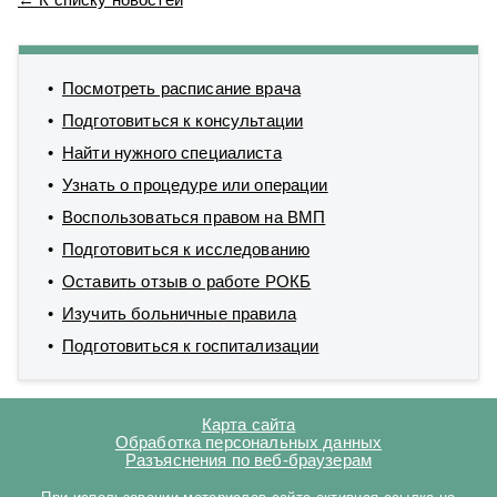
Посмотреть расписание врача
Подготовиться к консультации
Найти нужного специалиста
Узнать о процедуре или операции
Воспользоваться правом на ВМП
Подготовиться к исследованию
Оставить отзыв о работе РОКБ
Изучить больничные правила
Подготовиться к госпитализации
Карта сайта
Обработка персональных данных
Разъяснения по веб-браузерам