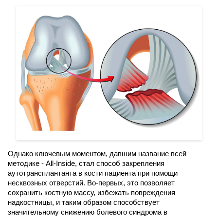
Однако ключевым моментом, давшим название всей
методике - All-Inside, стал способ закрепления
аутотрансплантанта в кости пациента при помощи
несквозных отверстий. Во-первых, это позволяет
сохранить костную массу, избежать повреждения
надкостницы, и таким образом способствует
значительному снижению болевого синдрома в