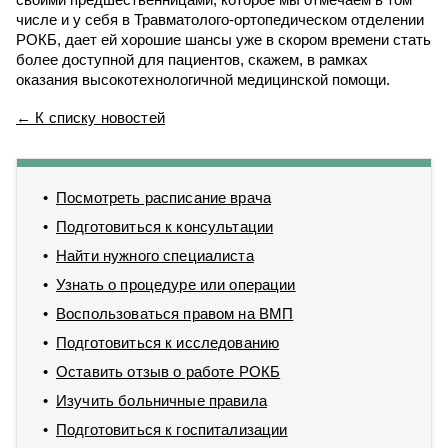
числе и у себя в Травматолого-ортопедическом отделении
РОКБ, дает ей хорошие шансы уже в скором времени стать
более доступной для пациентов, скажем, в рамках
оказания высокотехнологичной медицинской помощи.
← К списку новостей
Посмотреть расписание врача
Подготовиться к консультации
Найти нужного специалиста
Узнать о процедуре или операции
Воспользоваться правом на ВМП
Подготовиться к исследованию
Оставить отзыв о работе РОКБ
Изучить больничные правила
Подготовиться к госпитализации