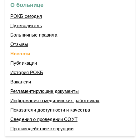
О больнице
РОКБ сегодня
Путеводитель
Больничные правила
Отзывы
Новости
Публикации
История РОКБ
Вакансии
Регламентирующие документы
Информация о медицинских работниках
Показатели доступности и качества
Сведения о проведении СОУТ
Противодействие коррупции