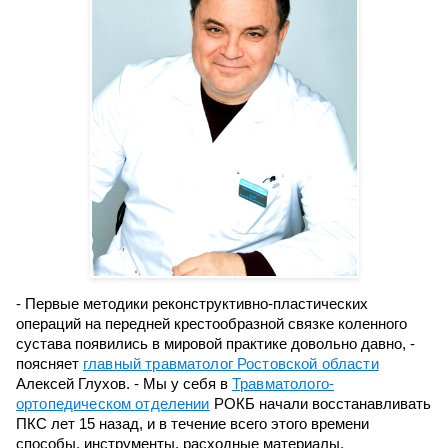
- Первые методики реконструктивно-пластических
операций на передней крестообразной связке коленного
сустава появились в мировой практике довольно давно, -
поясняет
главный травматолог Ростовской области
Алексей Глухов. - Мы у себя в
Травматолого-
ортопедическом отделении
РОКБ начали восстанавливать
ПКС лет 15 назад, и в течение всего этого времени
способы, инструменты, расходные материалы,