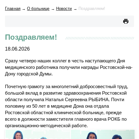
Главная
→
О больнице
→
Новости
→
Поздравляем!
Поздравляем!
18.06.2026
в честь наступающего
Сразу четверо наших коллег
Дня
медицинского работника получили награды Ростовской-на-
Дону городской Думы.
Почетную грамоту за многолетний добросовестный труд,
большой вклад в развитие здравоохранения Ростовской
области получила Наталья Сергеевна РЫБИНА. Почти
половину из 50 лет в медицине Дона она отдала
Ростовской областной клинической больнице, прежде
всего в должности заместителя главного врача РОКБ по
организационно-методической работе.