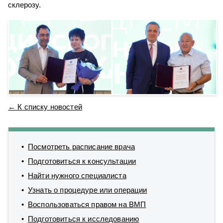
склерозу.
← К списку новостей
Посмотреть расписание врача
Подготовиться к консультации
Найти нужного специалиста
Узнать о процедуре или операции
Воспользоваться правом на ВМП
Подготовиться к исследованию