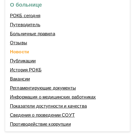
О больнице
РОКБ сегодня
Путеводитель
Больничные правила
Отзывы
Новости
Публикации
История РОКБ
Вакансии
Регламентирующие документы
Информация о медицинских работниках
Показатели доступности и качества
Сведения о проведении СОУТ
Противодействие коррупции