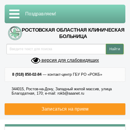
Поздравляем!
РОСТОВСКАЯ ОБЛАСТНАЯ КЛИНИЧЕСКАЯ
БОЛЬНИЦА
версия для слабовидящих
8 (918) 850-02-84
— контакт-центр ГБУ РО «РОКБ»
344015, Ростов-на-Дону, Западный жилой массив, улица
Благодатная, 170; e-mail: rokb@aaanet.ru
Записаться на прием