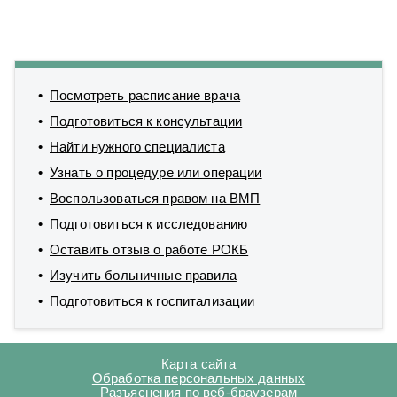
Посмотреть расписание врача
Подготовиться к консультации
Найти нужного специалиста
Узнать о процедуре или операции
Воспользоваться правом на ВМП
Подготовиться к исследованию
Оставить отзыв о работе РОКБ
Изучить больничные правила
Подготовиться к госпитализации
Карта сайта
Обработка персональных данных
Разъяснения по веб-браузерам