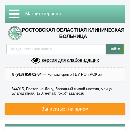
Магнитотерапия
РОСТОВСКАЯ ОБЛАСТНАЯ КЛИНИЧЕСКАЯ
БОЛЬНИЦА
версия для слабовидящих
8 (918) 850-02-84
— контакт-центр ГБУ РО «РОКБ»
344015, Ростов-на-Дону, Западный жилой массив, улица
Благодатная, 170; e-mail: rokb@aaanet.ru
Записаться на прием