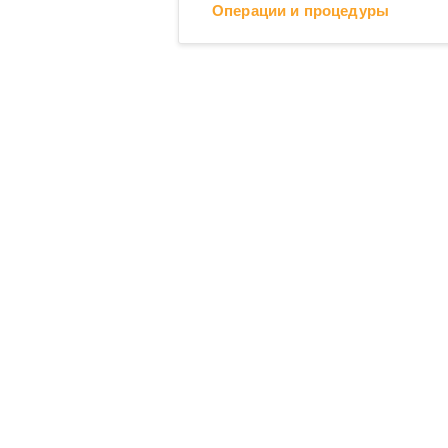
Операции и процедуры
Операционные блоки