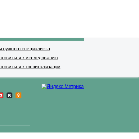
и нужного специалиста
отовиться к исследованию
отовиться к госпитализации