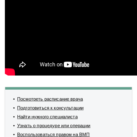
Посмотреть расписание врача
Подготовиться к консультации
Найти нужного специалиста
Узнать о процедуре или операции
Воспользоваться правом на ВМП