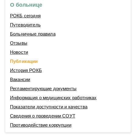
О больнице
РОКБ сегодня
Путеводитель
Больничные правила
Отзывы
Новости
Публикации
История РОКБ
Вакансии
Регламентирующие документы
Информация о медицинских работниках
Показатели доступности и качества
Сведения о проведении СОУТ
Противодействие коррупции