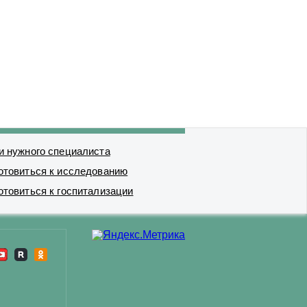
и нужного специалиста
отовиться к исследованию
отовиться к госпитализации