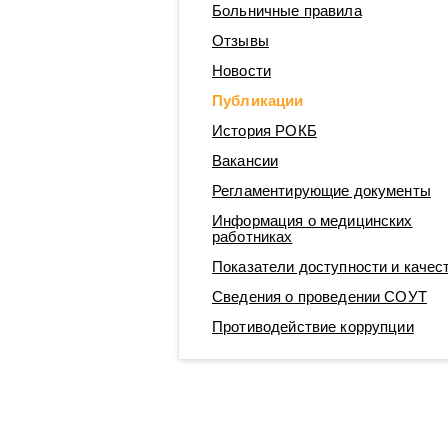
Больничные правила
Операционные блоки
Отзывы
Новости
Публикации
История РОКБ
Вакансии
Регламентирующие документы
Информация о медицинских
работниках
Показатели доступности и качес
Сведения о проведении СОУТ
Противодействие коррупции