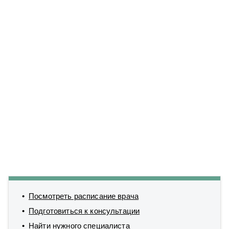
Посмотреть расписание врача
Подготовиться к консультации
Найти нужного специалиста