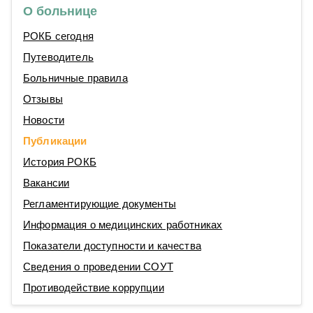
О больнице
РОКБ сегодня
Путеводитель
Больничные правила
Отзывы
Новости
Публикации
История РОКБ
Вакансии
Регламентирующие документы
Информация о медицинских работниках
Показатели доступности и качества
Сведения о проведении СОУТ
Противодействие коррупции