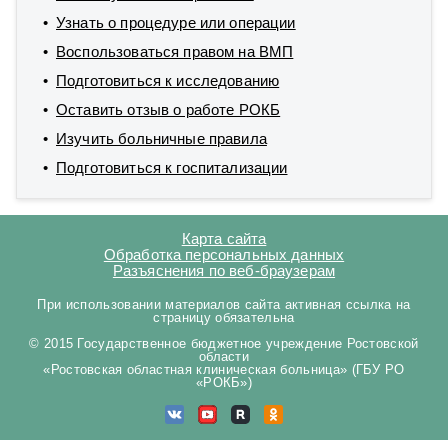
Узнать о процедуре или операции
Воспользоваться правом на ВМП
Подготовиться к исследованию
Оставить отзыв о работе РОКБ
Изучить больничные правила
Подготовиться к госпитализации
Карта сайта
Обработка персональных данных
Разъяснения по веб-браузерам
При использовании материалов сайта активная ссылка на
страницу обязательна
© 2015 Государственное бюджетное учреждение Ростовской
области
«Ростовская областная клиническая больница» (ГБУ РО
«РОКБ»)