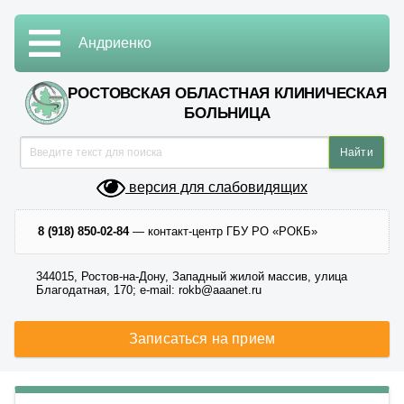
Андриенко
РОСТОВСКАЯ ОБЛАСТНАЯ КЛИНИЧЕСКАЯ
БОЛЬНИЦА
версия для слабовидящих
8 (918) 850-02-84
— контакт-центр ГБУ РО «РОКБ»
344015, Ростов-на-Дону, Западный жилой массив, улица
Благодатная, 170; e-mail: rokb@aaanet.ru
Записаться на прием