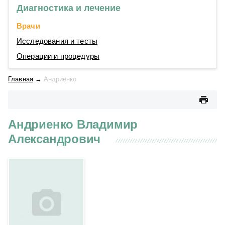
Диагностика и лечение
Врачи
Исследования и тесты
Операции и процедуры
Главная
→
Андриенко
Андриенко Владимир
Александрович