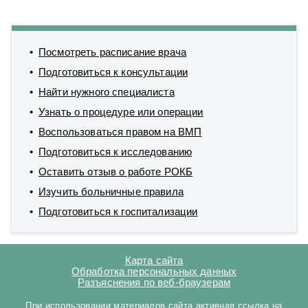
Посмотреть расписание врача
Подготовиться к консультации
Найти нужного специалиста
Узнать о процедуре или операции
Воспользоваться правом на ВМП
Подготовиться к исследованию
Оставить отзыв о работе РОКБ
Изучить больничные правила
Подготовиться к госпитализации
Карта сайта
Обработка персональных данных
Разъяснения по веб-браузерам
При использовании материалов сайта активная ссылка на