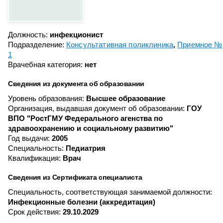
Должность:
инфекционист
Подразделение:
Консультативная поликлиника
Приемное №
1
Врачебная категория:
нет
Сведения из документа об образовании
Уровень образования:
Высшее образование
Организация, выдавшая документ об образовании:
ГОУ
ВПО "РостГМУ Федерального агенства по
здравоохранению и социальному развитию"
Год выдачи:
2005
Специальность:
Педиатрия
Квалификация:
Врач
Сведения из Сертификата специалиста
Специальность, соответствующая занимаемой должности:
Инфекционные болезни (аккредитация)
Срок действия:
29.10.2029