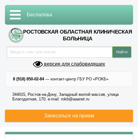
Беспалова
РОСТОВСКАЯ ОБЛАСТНАЯ КЛИНИЧЕСКАЯ
БОЛЬНИЦА
версия для слабовидящих
8 (918) 850-02-84
— контакт-центр ГБУ РО «РОКБ»
344015, Ростов-на-Дону, Западный жилой массив, улица
Благодатная, 170; e-mail: rokb@aaanet.ru
Записаться на прием