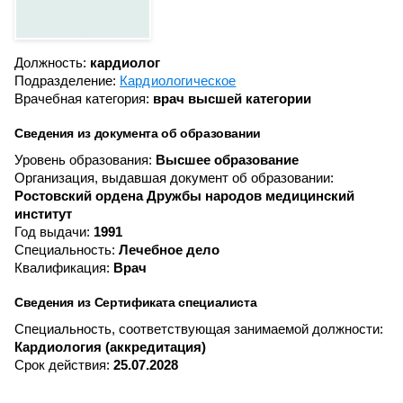
Должность:
кардиолог
Подразделение:
Кардиологическое
Врачебная категория:
врач высшей категории
Сведения из документа об образовании
Уровень образования:
Высшее образование
Организация, выдавшая документ об образовании:
Ростовский ордена Дружбы народов медицинский
институт
Год выдачи:
1991
Специальность:
Лечебное дело
Квалификация:
Врач
Сведения из Сертификата специалиста
Специальность, соответствующая занимаемой должности:
Кардиология (аккредитация)
Срок действия:
25.07.2028