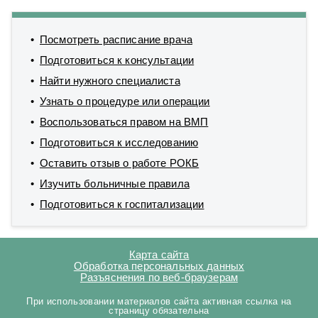
Посмотреть расписание врача
Подготовиться к консультации
Найти нужного специалиста
Узнать о процедуре или операции
Воспользоваться правом на ВМП
Подготовиться к исследованию
Оставить отзыв о работе РОКБ
Изучить больничные правила
Подготовиться к госпитализации
Карта сайта
Обработка персональных данных
Разъяснения по веб-браузерам
При использовании материалов сайта активная ссылка на
страницу обязательна