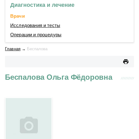
Диагностика и лечение
Врачи
Исследования и тесты
Операции и процедуры
Главная
→
Беспалова
Беспалова Ольга Фёдоровна