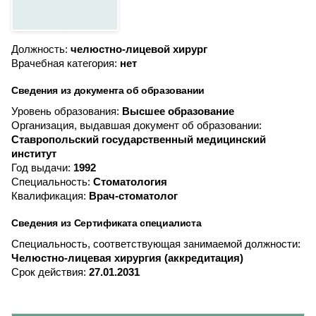
Должность:
челюстно-лицевой хирург
Врачебная категория:
нет
Сведения из документа об образовании
Уровень образования:
Высшее образование
Организация, выдавшая документ об образовании:
Ставропольский государственный медицинский
институт
Год выдачи:
1992
Специальность:
Стоматология
Квалификация:
Врач-стоматолог
Сведения из Сертификата специалиста
Специальность, соответствующая занимаемой должности:
Челюстно-лицевая хирургия (аккредитация)
Срок действия:
27.01.2031