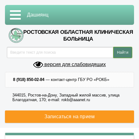
Дашиянц
РОСТОВСКАЯ ОБЛАСТНАЯ КЛИНИЧЕСКАЯ
БОЛЬНИЦА
версия для слабовидящих
8 (918) 850-02-84
— контакт-центр ГБУ РО «РОКБ»
344015, Ростов-на-Дону, Западный жилой массив, улица
Благодатная, 170; e-mail: rokb@aaanet.ru
Записаться на прием