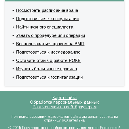
Посмотреть расписание врача
Подготовиться к консультации
Найти нужного специалиста
Узнать о процедуре или операции
Воспользоваться правом на ВМП
Подготовиться к исследованию
Оставить отзыв о работе РОКБ
Изучить больничные правила
Подготовиться к госпитализации
Карта сайта
Обработка персональных данных
Разъяснения по веб-браузерам
При использовании материалов сайта активная ссылка на
страницу обязательна
© 2015 Государственное бюджетное учреждение Ростовской