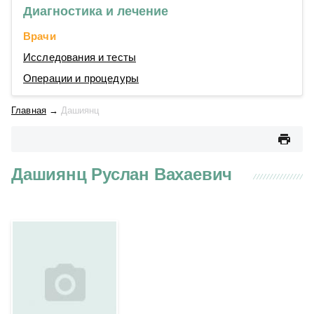
Диагностика и лечение
Врачи
Исследования и тесты
Операции и процедуры
Главная
→
Дашиянц
Дашиянц Руслан Вахаевич