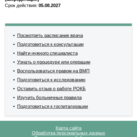
Срок действия:
05.08.2027
Посмотреть расписание врача
Подготовиться к консультации
Найти нужного специалиста
Узнать о процедуре или операции
Воспользоваться правом на ВМП
Подготовиться к исследованию
Оставить отзыв о работе РОКБ
Изучить больничные правила
Подготовиться к госпитализации
Карта сайта
Обработка персональных данных