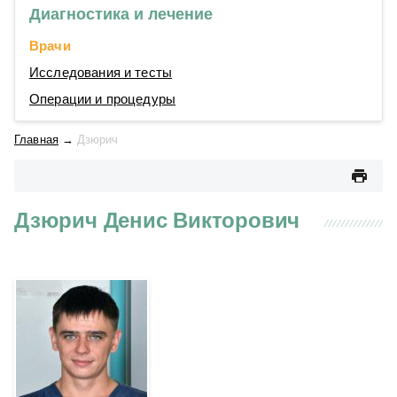
Диагностика и лечение
Врачи
Исследования и тесты
Операции и процедуры
Главная
→
Дзюрич
Дзюрич Денис Викторович