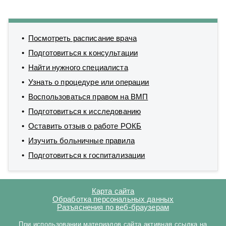
Посмотреть расписание врача
Подготовиться к консультации
Найти нужного специалиста
Узнать о процедуре или операции
Воспользоваться правом на ВМП
Подготовиться к исследованию
Оставить отзыв о работе РОКБ
Изучить больничные правила
Подготовиться к госпитализации
Карта сайта
Обработка персональных данных
Разъяснения по веб-браузерам
При использовании материалов сайта активная ссылка на