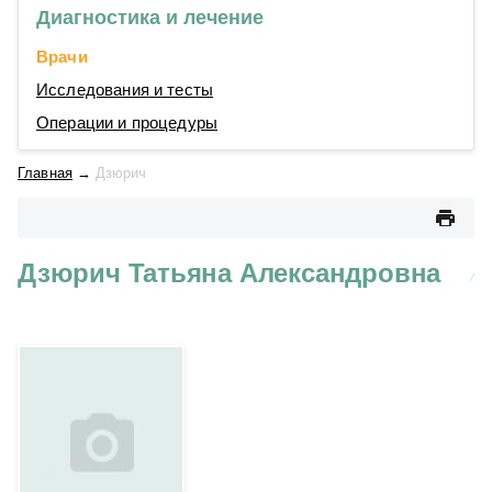
Диагностика и лечение
Врачи
Исследования и тесты
Операции и процедуры
Главная
→
Дзюрич
Дзюрич Татьяна Александровна