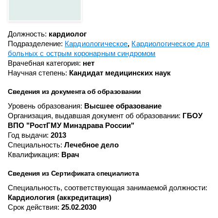
Должность:
кардиолог
Подразделение:
Кардиологическое
Кардиологическое для
больных с острым коронарным синдромом
Врачебная категория:
нет
Научная степень:
Кандидат медицинских наук
Сведения из документа об образовании
Уровень образования:
Высшее образование
Организация, выдавшая документ об образовании:
ГБОУ
ВПО "РостГМУ Минздрава России"
Год выдачи:
2013
Специальность:
Лечебное дело
Квалификация:
Врач
Сведения из Сертификата специалиста
Специальность, соответствующая занимаемой должности:
Кардиология (аккредитация)
Срок действия:
25.02.2030