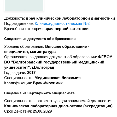
Должность:
врач клинической лабораторной диагностики
Подразделение:
Клинико-диагностическая №2
Врачебная категория:
врач первой категории
Сведения из документа об образовании
Уровень образования:
Высшее образование -
специалитет, магистратура
Организация, выдавшая документ об образовании:
ФГБОУ
ВО "Волгоградский государственный медицинский
университет", г.Волгоград
Год выдачи:
2017
Специальность:
Медицинская биохимия
Квалификация:
Врач-биохимик
Сведения из Сертификата специалиста
Специальность, соответствующая занимаемой должности:
Клиническая лабораторная диагностика (аккредитация)
Срок действия:
25.06.2029