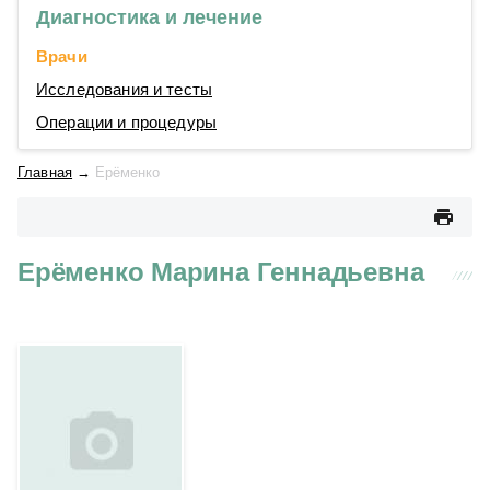
Диагностика и лечение
Врачи
Исследования и тесты
Операции и процедуры
Главная
→
Ерёменко
Ерёменко Марина Геннадьевна