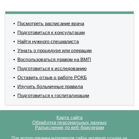
Посмотреть расписание врача
Подготовиться к консультации
Найти нужного специалиста
Узнать о процедуре или операции
Воспользоваться правом на ВМП
Подготовиться к исследованию
Оставить отзыв о работе РОКБ
Изучить больничные правила
Подготовиться к госпитализации
Карта сайта
Обработка персональных данных
Разъяснения по веб-браузерам
При использовании материалов сайта активная ссылка на