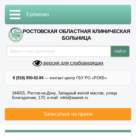
Ерёменко
РОСТОВСКАЯ ОБЛАСТНАЯ КЛИНИЧЕСКАЯ
БОЛЬНИЦА
версия для слабовидящих
8 (918) 850-02-84
— контакт-центр ГБУ РО «РОКБ»
344015, Ростов-на-Дону, Западный жилой массив, улица
Благодатная, 170; e-mail: rokb@aaanet.ru
Записаться на прием