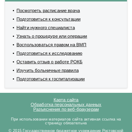
Посмотреть расписание врача
Подготовиться к консультации
Найти нужного специалиста
Узнать о процедуре или операции
Воспользоваться правом на ВМП
Подготовиться к исследованию
Оставить отзыв о работе РОКБ
Изучить больничные правила
Подготовиться к госпитализации
Карта сайта
Обработка персональных данных
Разъяснения по веб-браузерам
При использовании материалов сайта активная ссылка на
страницу обязательна
© 2015 Государственное бюджетное учреждение Ростовской