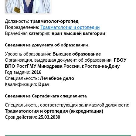
Должность:
травматолог-ортопед
Подразделение:
Травматологии и ортопедии
Врачебная категория:
врач высшей категории
Сведения из документа об образовании
Уровень образования:
Высшее образование
Организация, выдавшая документ об образовании:
ГБОУ
ВПО РостГМУ Минздрава России, г.Ростов-на-Дону
Год выдачи:
2016
Специальность:
Лечебное дело
Квалификация:
Врач
Сведения из Сертификата специалиста
Специальность, соответствующая занимаемой должности:
Травматология и ортопедия (аккредитация)
Срок действия:
25.03.2030