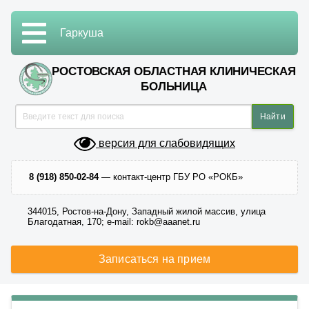
Гаркуша
РОСТОВСКАЯ ОБЛАСТНАЯ КЛИНИЧЕСКАЯ
БОЛЬНИЦА
версия для слабовидящих
8 (918) 850-02-84
— контакт-центр ГБУ РО «РОКБ»
344015, Ростов-на-Дону, Западный жилой массив, улица
Благодатная, 170; e-mail: rokb@aaanet.ru
Записаться на прием