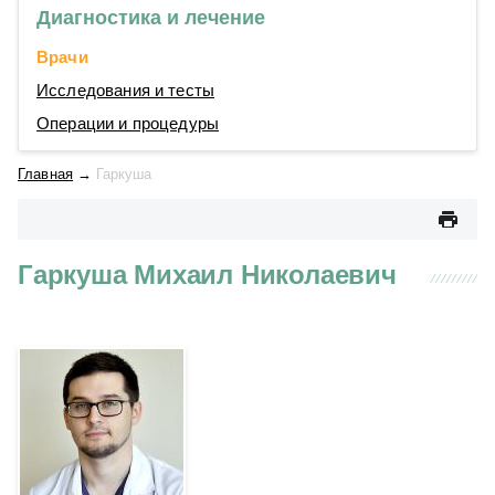
Диагностика и лечение
Врачи
Исследования и тесты
Операции и процедуры
Главная
→
Гаркуша
Гаркуша Михаил Николаевич