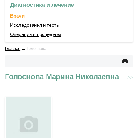
Диагностика и лечение
Врачи
Исследования и тесты
Операции и процедуры
Главная
→
Голоснова
Голоснова Марина Николаевна