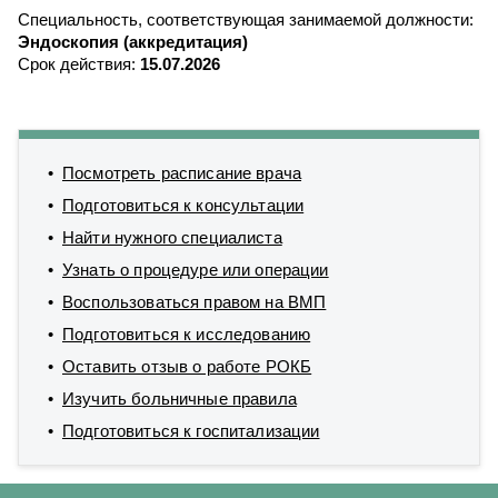
Специальность, соответствующая занимаемой должности:
Эндоскопия (аккредитация)
Срок действия:
15.07.2026
Посмотреть расписание врача
Подготовиться к консультации
Найти нужного специалиста
Узнать о процедуре или операции
Воспользоваться правом на ВМП
Подготовиться к исследованию
Оставить отзыв о работе РОКБ
Изучить больничные правила
Подготовиться к госпитализации