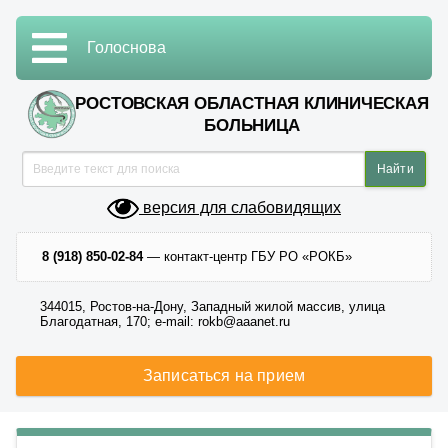
Голоснова
РОСТОВСКАЯ ОБЛАСТНАЯ КЛИНИЧЕСКАЯ
БОЛЬНИЦА
версия для слабовидящих
8 (918) 850-02-84
— контакт-центр ГБУ РО «РОКБ»
344015, Ростов-на-Дону, Западный жилой массив, улица
Благодатная, 170; e-mail: rokb@aaanet.ru
Записаться на прием