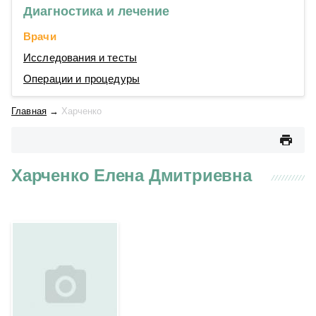
Диагностика и лечение
Врачи
Исследования и тесты
Операции и процедуры
Главная
→
Харченко
Харченко Елена Дмитриевна