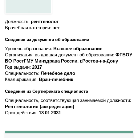
Должность:
рентгенолог
Врачебная категория:
нет
Сведения из документа об образовании
Уровень образования:
Высшее образование
Организация, выдавшая документ об образовании:
ФГБОУ
ВО РостГМУ Минздрава России, г.Ростов-на-Дону
Год выдачи:
2017
Специальность:
Лечебное дело
Квалификация:
Врач-лечебник
Сведения из Сертификата специалиста
Специальность, соответствующая занимаемой должности:
Рентгенология (аккредитация)
Срок действия:
13.01.2031