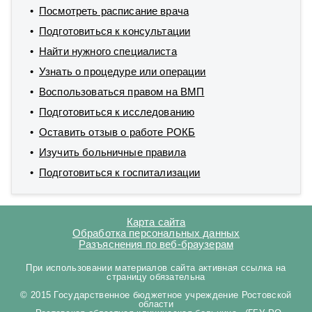
Посмотреть расписание врача
Подготовиться к консультации
Найти нужного специалиста
Узнать о процедуре или операции
Воспользоваться правом на ВМП
Подготовиться к исследованию
Оставить отзыв о работе РОКБ
Изучить больничные правила
Подготовиться к госпитализации
Карта сайта
Обработка персональных данных
Разъяснения по веб-браузерам
При использовании материалов сайта активная ссылка на
страницу обязательна
© 2015 Государственное бюджетное учреждение Ростовской
области