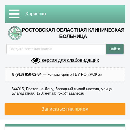
Харченко
РОСТОВСКАЯ ОБЛАСТНАЯ КЛИНИЧЕСКАЯ
БОЛЬНИЦА
версия для слабовидящих
8 (918) 850-02-84
— контакт-центр ГБУ РО «РОКБ»
344015, Ростов-на-Дону, Западный жилой массив, улица
Благодатная, 170; e-mail: rokb@aaanet.ru
Записаться на прием