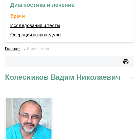
Диагностика и лечение
Врачи
Исследования и тесты
Операции и процедуры
Главная
→
Колесников
Колесников Вадим Николаевич