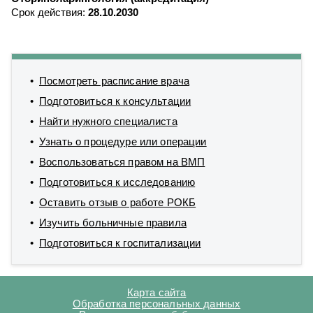
Срок действия:
28.10.2030
Посмотреть расписание врача
Подготовиться к консультации
Найти нужного специалиста
Узнать о процедуре или операции
Воспользоваться правом на ВМП
Подготовиться к исследованию
Оставить отзыв о работе РОКБ
Изучить больничные правила
Подготовиться к госпитализации
Карта сайта
Обработка персональных данных