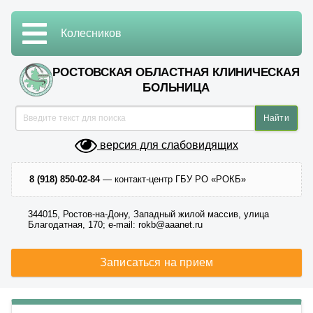
Колесников
РОСТОВСКАЯ ОБЛАСТНАЯ КЛИНИЧЕСКАЯ
БОЛЬНИЦА
версия для слабовидящих
8 (918) 850-02-84
— контакт-центр ГБУ РО «РОКБ»
344015, Ростов-на-Дону, Западный жилой массив, улица
Благодатная, 170; e-mail: rokb@aaanet.ru
Записаться на прием