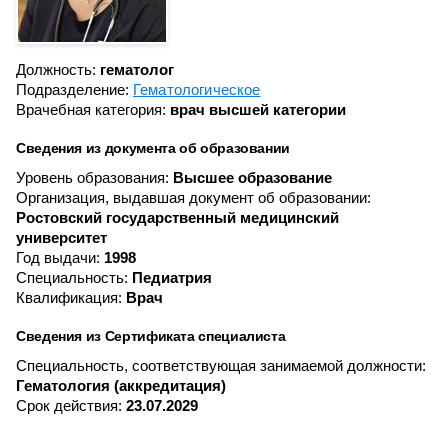
Должность:
гематолог
Подразделение:
Гематологическое
Врачебная категория:
врач высшей категории
Сведения из документа об образовании
Уровень образования:
Высшее образование
Организация, выдавшая документ об образовании:
Ростовский государственный медицинский
университет
Год выдачи:
1998
Специальность:
Педиатрия
Квалификация:
Врач
Сведения из Сертификата специалиста
Специальность, соответствующая занимаемой должности:
Гематология (аккредитация)
Срок действия:
23.07.2029