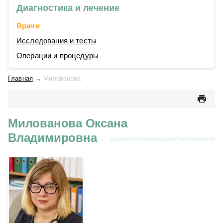
Диагностика и лечение
Врачи
Исследования и тесты
Операции и процедуры
Главная
→
Милованова
Милованова Оксана
Владимировна