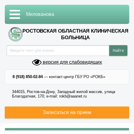
Милованова
РОСТОВСКАЯ ОБЛАСТНАЯ КЛИНИЧЕСКАЯ
БОЛЬНИЦА
версия для слабовидящих
8 (918) 850-02-84
— контакт-центр ГБУ РО «РОКБ»
344015, Ростов-на-Дону, Западный жилой массив, улица
Благодатная, 170; e-mail: rokb@aaanet.ru
Записаться на прием