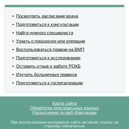
Посмотреть расписание врача
Подготовиться к консультации
Найти нужного специалиста
Узнать о процедуре или операции
Воспользоваться правом на ВМП
Подготовиться к исследованию
Оставить отзыв о работе РОКБ
Изучить больничные правила
Подготовиться к госпитализации
Карта сайта
Обработка персональных данных
Разъяснения по веб-браузерам
При использовании материалов сайта активная ссылка на
страницу обязательна