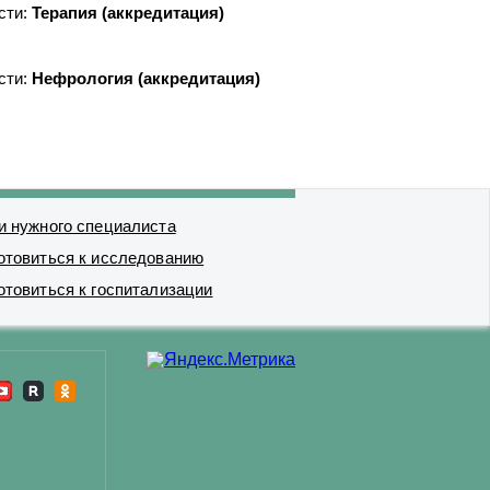
сти:
Терапия (аккредитация)
сти:
Нефрология (аккредитация)
и нужного специалиста
отовиться к исследованию
отовиться к госпитализации