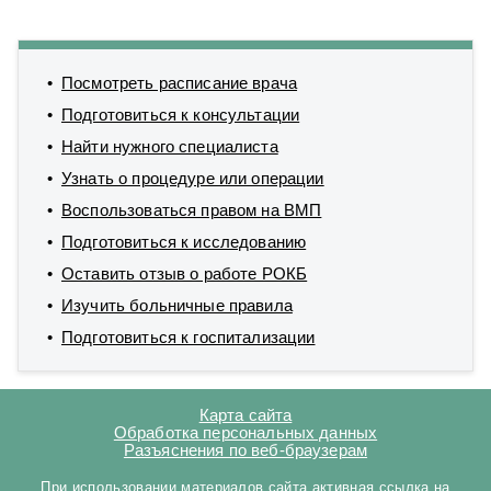
Посмотреть расписание врача
Подготовиться к консультации
Найти нужного специалиста
Узнать о процедуре или операции
Воспользоваться правом на ВМП
Подготовиться к исследованию
Оставить отзыв о работе РОКБ
Изучить больничные правила
Подготовиться к госпитализации
Карта сайта
Обработка персональных данных
Разъяснения по веб-браузерам
При использовании материалов сайта активная ссылка на