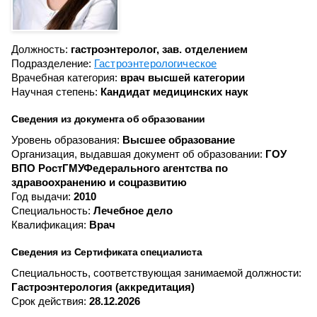
Должность:
гастроэнтеролог, зав. отделением
Подразделение:
Гастроэнтерологическое
Врачебная категория:
врач высшей категории
Научная степень:
Кандидат медицинских наук
Сведения из документа об образовании
Уровень образования:
Высшее образование
Организация, выдавшая документ об образовании:
ГОУ
ВПО РостГМУФедерального агентства по
здравоохранению и соцразвитию
Год выдачи:
2010
Специальность:
Лечебное дело
Квалификация:
Врач
Сведения из Сертификата специалиста
Специальность, соответствующая занимаемой должности:
Гастроэнтерология (аккредитация)
Срок действия:
28.12.2026