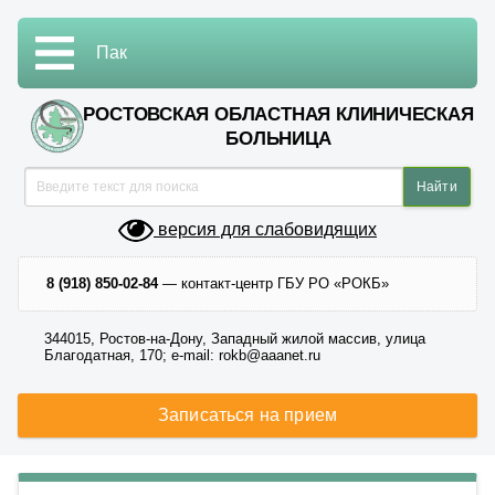
Пак
РОСТОВСКАЯ ОБЛАСТНАЯ КЛИНИЧЕСКАЯ
БОЛЬНИЦА
версия для слабовидящих
8 (918) 850-02-84
— контакт-центр ГБУ РО «РОКБ»
344015, Ростов-на-Дону, Западный жилой массив, улица
Благодатная, 170; e-mail: rokb@aaanet.ru
Записаться на прием