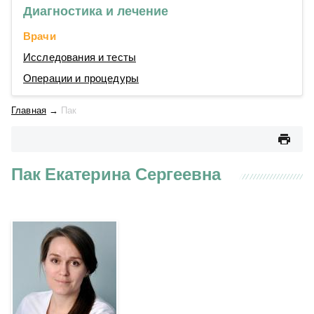
Диагностика и лечение
Врачи
Исследования и тесты
Операции и процедуры
Главная
→
Пак
Пак Екатерина Сергеевна