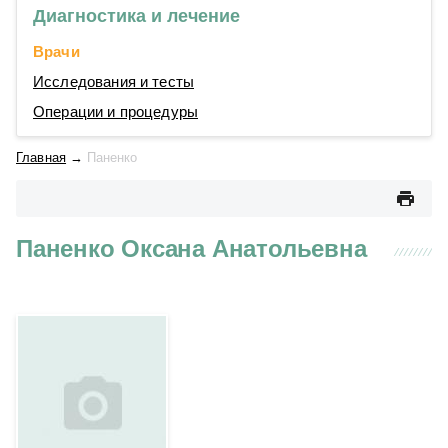
Диагностика и лечение
Врачи
Исследования и тесты
Операции и процедуры
Главная
→
Паненко
Паненко Оксана Анатольевна