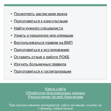
Посмотреть расписание врача
Подготовиться к консультации
Найти нужного специалиста
Узнать о процедуре или операции
Воспользоваться правом на ВМП
Подготовиться к исследованию
Оставить отзыв о работе РОКБ
Изучить больничные правила
Подготовиться к госпитализации
Карта сайта
Обработка персональных данных
Разъяснения по веб-браузерам
При использовании материалов сайта активная ссылка на
страницу обязательна