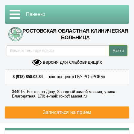
Паненко
РОСТОВСКАЯ ОБЛАСТНАЯ КЛИНИЧЕСКАЯ
БОЛЬНИЦА
версия для слабовидящих
8 (918) 850-02-84
— контакт-центр ГБУ РО «РОКБ»
344015, Ростов-на-Дону, Западный жилой массив, улица
Благодатная, 170; e-mail: rokb@aaanet.ru
Записаться на прием