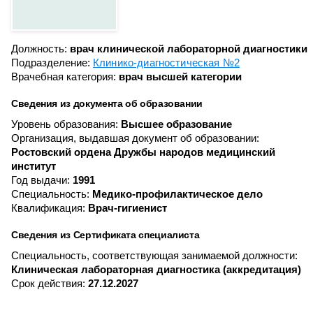
Должность:
врач клинической лабораторной диагностики
Подразделение:
Клинико-диагностическая №2
Врачебная категория:
врач высшей категории
Сведения из документа об образовании
Уровень образования:
Высшее образование
Организация, выдавшая документ об образовании:
Ростовский ордена Дружбы народов медицинский
институт
Год выдачи:
1991
Специальность:
Медико-профилактическое дело
Квалификация:
Врач-гигиенист
Сведения из Сертификата специалиста
Специальность, соответствующая занимаемой должности:
Клиническая лабораторная диагностика (аккредитация)
Срок действия:
27.12.2027