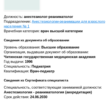
Должность:
анестезиолог-реаниматолог
Подразделение:
Анестезиологии-реанимации для взрослого
населения № 1
Врачебная категория:
врач высшей категории
Сведения из документа об образовании
Уровень образования:
Высшее образование
Организация, выдавшая документ об образовании:
Читинская государственная медицинская академия
Год выдачи:
1996
Специальность:
Педиатрия
Квалификация:
Врач-педиатр
Сведения из Сертификата специалиста
Специальность, соответствующая занимаемой должности:
Анестезиология - реаниматология (аккредитация)
Срок действия:
24.06.2030