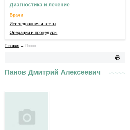
Диагностика и лечение
Врачи
Исследования и тесты
Операции и процедуры
Главная
→
Панов
Панов Дмитрий Алексеевич