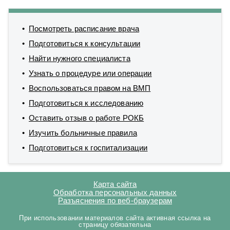
Посмотреть расписание врача
Подготовиться к консультации
Найти нужного специалиста
Узнать о процедуре или операции
Воспользоваться правом на ВМП
Подготовиться к исследованию
Оставить отзыв о работе РОКБ
Изучить больничные правила
Подготовиться к госпитализации
Карта сайта
Обработка персональных данных
Разъяснения по веб-браузерам
При использовании материалов сайта активная ссылка на
страницу обязательна