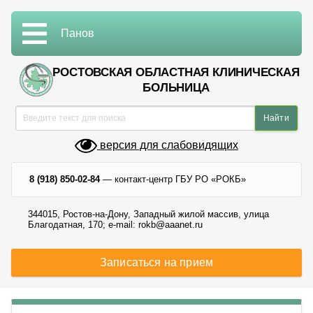
Панов
РОСТОВСКАЯ ОБЛАСТНАЯ КЛИНИЧЕСКАЯ
БОЛЬНИЦА
версия для слабовидящих
8 (918) 850-02-84
— контакт-центр ГБУ РО «РОКБ»
344015, Ростов-на-Дону, Западный жилой массив, улица
Благодатная, 170; e-mail: rokb@aaanet.ru
Записаться на прием