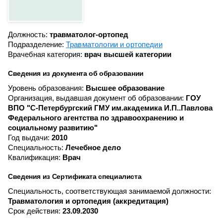
Должность:
травматолог-ортопед
Подразделение:
Травматологии и ортопедии
Врачебная категория:
врач высшей категории
Сведения из документа об образовании
Уровень образования:
Высшее образование
Организация, выдавшая документ об образовании:
ГОУ
ВПО "С-Петербургский ГМУ им.академика И.П..Павлова
Федерального агентства по здравоохранению и
социальному развитию"
Год выдачи:
2010
Специальность:
Лечебное дело
Квалификация:
Врач
Сведения из Сертификата специалиста
Специальность, соответствующая занимаемой должности:
Травматология и ортопедия (аккредитация)
Срок действия:
23.09.2030