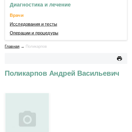
Диагностика и лечение
Врачи
Исследования и тесты
Операции и процедуры
Главная
→
Поликарпов
Поликарпов Андрей Васильевич