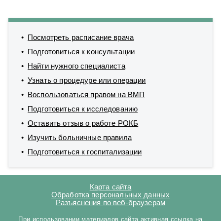
Посмотреть расписание врача
Подготовиться к консультации
Найти нужного специалиста
Узнать о процедуре или операции
Воспользоваться правом на ВМП
Подготовиться к исследованию
Оставить отзыв о работе РОКБ
Изучить больничные правила
Подготовиться к госпитализации
Карта сайта
Обработка персональных данных
Разъяснения по веб-браузерам
При использовании материалов сайта активная ссылка на