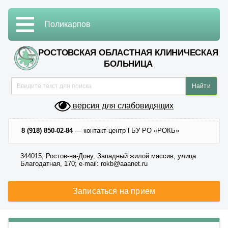
Поликарпов
РОСТОВСКАЯ ОБЛАСТНАЯ КЛИНИЧЕСКАЯ
БОЛЬНИЦА
версия для слабовидящих
8 (918) 850-02-84
— контакт-центр ГБУ РО «РОКБ»
344015, Ростов-на-Дону, Западный жилой массив, улица
Благодатная, 170; e-mail: rokb@aaanet.ru
Записаться на прием