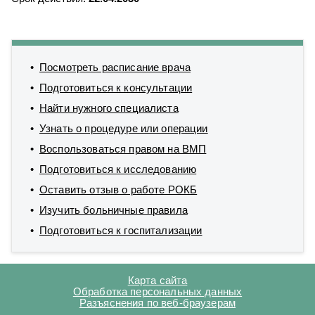
Посмотреть расписание врача
Подготовиться к консультации
Найти нужного специалиста
Узнать о процедуре или операции
Воспользоваться правом на ВМП
Подготовиться к исследованию
Оставить отзыв о работе РОКБ
Изучить больничные правила
Подготовиться к госпитализации
Карта сайта
Обработка персональных данных
Разъяснения по веб-браузерам