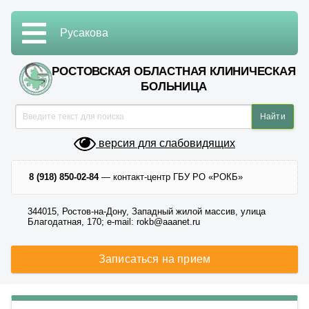
Русакова
РОСТОВСКАЯ ОБЛАСТНАЯ КЛИНИЧЕСКАЯ
БОЛЬНИЦА
версия для слабовидящих
8 (918) 850-02-84
— контакт-центр ГБУ РО «РОКБ»
344015, Ростов-на-Дону, Западный жилой массив, улица
Благодатная, 170; e-mail: rokb@aaanet.ru
Записаться на прием