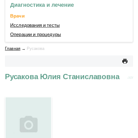
Диагностика и лечение
Врачи
Исследования и тесты
Операции и процедуры
Главная
→
Русакова
Русакова Юлия Станиславовна