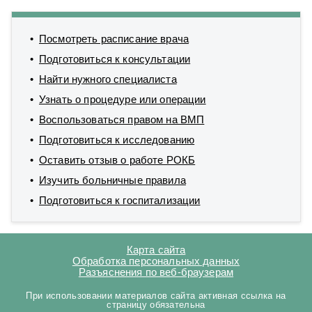
Посмотреть расписание врача
Подготовиться к консультации
Найти нужного специалиста
Узнать о процедуре или операции
Воспользоваться правом на ВМП
Подготовиться к исследованию
Оставить отзыв о работе РОКБ
Изучить больничные правила
Подготовиться к госпитализации
Карта сайта
Обработка персональных данных
Разъяснения по веб-браузерам
При использовании материалов сайта активная ссылка на
страницу обязательна