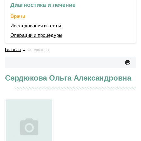
Диагностика и лечение
Врачи
Исследования и тесты
Операции и процедуры
Главная
→
Сердюкова
Сердюкова Ольга Александровна