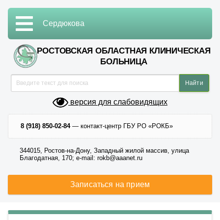
Сердюкова
РОСТОВСКАЯ ОБЛАСТНАЯ КЛИНИЧЕСКАЯ
БОЛЬНИЦА
версия для слабовидящих
8 (918) 850-02-84
— контакт-центр ГБУ РО «РОКБ»
344015, Ростов-на-Дону, Западный жилой массив, улица
Благодатная, 170; e-mail: rokb@aaanet.ru
Записаться на прием