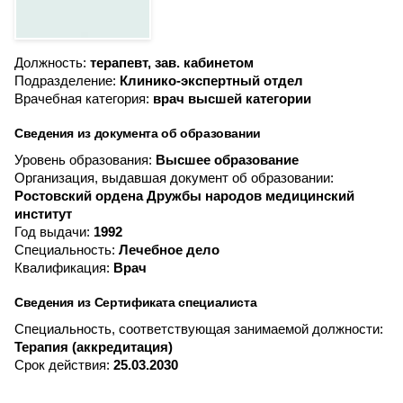
Должность:
терапевт, зав. кабинетом
Подразделение:
Клинико-экспертный отдел
Врачебная категория:
врач высшей категории
Сведения из документа об образовании
Уровень образования:
Высшее образование
Организация, выдавшая документ об образовании:
Ростовский ордена Дружбы народов медицинский
институт
Год выдачи:
1992
Специальность:
Лечебное дело
Квалификация:
Врач
Сведения из Сертификата специалиста
Специальность, соответствующая занимаемой должности:
Терапия (аккредитация)
Срок действия:
25.03.2030