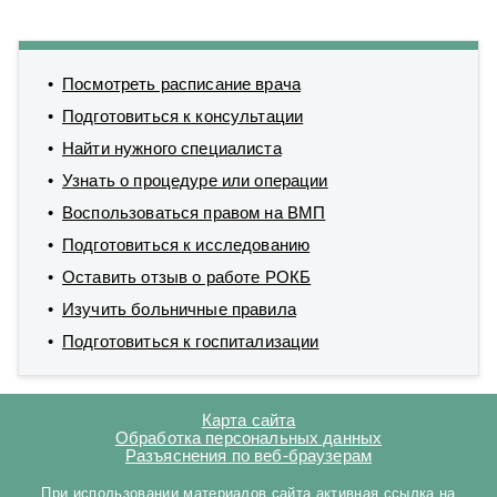
Посмотреть расписание врача
Подготовиться к консультации
Найти нужного специалиста
Узнать о процедуре или операции
Воспользоваться правом на ВМП
Подготовиться к исследованию
Оставить отзыв о работе РОКБ
Изучить больничные правила
Подготовиться к госпитализации
Карта сайта
Обработка персональных данных
Разъяснения по веб-браузерам
При использовании материалов сайта активная ссылка на