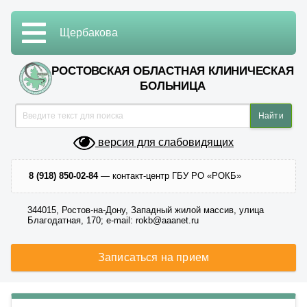
Щербакова
РОСТОВСКАЯ ОБЛАСТНАЯ КЛИНИЧЕСКАЯ
БОЛЬНИЦА
версия для слабовидящих
8 (918) 850-02-84
— контакт-центр ГБУ РО «РОКБ»
344015, Ростов-на-Дону, Западный жилой массив, улица
Благодатная, 170; e-mail: rokb@aaanet.ru
Записаться на прием