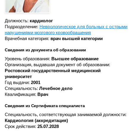
Должность:
кардиолог
Подразделение:
Неврологическое для больных с острыми
нарушениями мозгового кровообращения
Врачебная категория:
врач высшей категории
Сведения из документа об образовании
Уровень образования:
Высшее образование
Организация, выдавшая документ об образовании:
Ростовский государственный медицинский
университет
Год выдачи:
2001
Специальность:
Лечебное дело
Квалификация:
Врач
Сведения из Сертификата специалиста
Специальность, соответствующая занимаемой должности:
Кардиология (аккредитация)
Срок действия:
25.07.2028