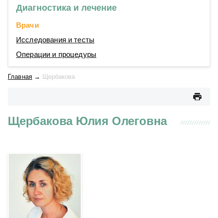
Диагностика и лечение
Врачи
Исследования и тесты
Операции и процедуры
Главная
→
Щербакова
Щербакова Юлия Олеговна