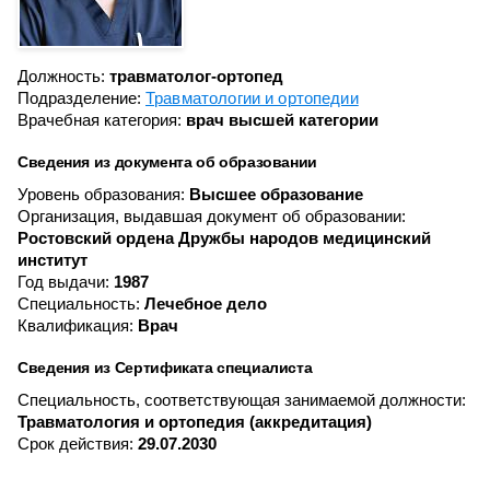
Должность:
травматолог-ортопед
Подразделение:
Травматологии и ортопедии
Врачебная категория:
врач высшей категории
Сведения из документа об образовании
Уровень образования:
Высшее образование
Организация, выдавшая документ об образовании:
Ростовский ордена Дружбы народов медицинский
институт
Год выдачи:
1987
Специальность:
Лечебное дело
Квалификация:
Врач
Сведения из Сертификата специалиста
Специальность, соответствующая занимаемой должности:
Травматология и ортопедия (аккредитация)
Срок действия:
29.07.2030