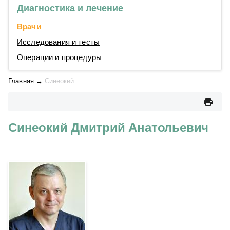
Диагностика и лечение
Врачи
Исследования и тесты
Операции и процедуры
Главная
→
Синеокий
Синеокий Дмитрий Анатольевич