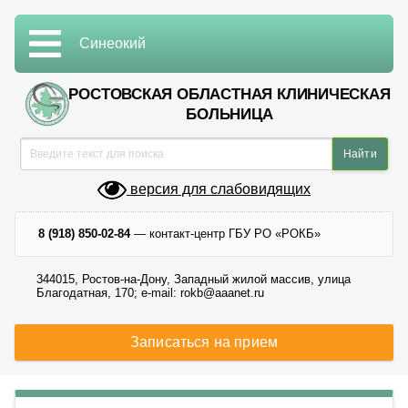
Синеокий
РОСТОВСКАЯ ОБЛАСТНАЯ КЛИНИЧЕСКАЯ
БОЛЬНИЦА
версия для слабовидящих
8 (918) 850-02-84
— контакт-центр ГБУ РО «РОКБ»
344015, Ростов-на-Дону, Западный жилой массив, улица
Благодатная, 170; e-mail: rokb@aaanet.ru
Записаться на прием