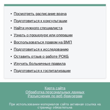
Посмотреть расписание врача
Подготовиться к консультации
Найти нужного специалиста
Узнать о процедуре или операции
Воспользоваться правом на ВМП
Подготовиться к исследованию
Оставить отзыв о работе РОКБ
Изучить больничные правила
Подготовиться к госпитализации
Карта сайта
Обработка персональных данных
Разъяснения по веб-браузерам
При использовании материалов сайта активная ссылка на
страницу обязательна