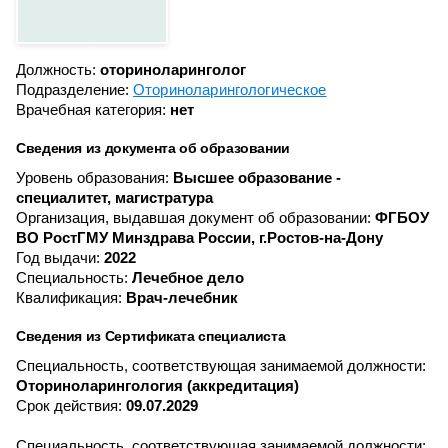
Должность:
оториноларинголог
Подразделение:
Оториноларингологическое
Врачебная категория:
нет
Сведения из документа об образовании
Уровень образования:
Высшее образование -
специалитет, магистратура
Организация, выдавшая документ об образовании:
ФГБОУ
ВО РостГМУ Минздрава России, г.Ростов-на-Дону
Год выдачи:
2022
Специальность:
Лечебное дело
Квалификация:
Врач-лечебник
Сведения из Сертификата специалиста
Специальность, соответствующая занимаемой должности:
Оториноларингология (аккредитация)
Срок действия:
09.07.2029
Специальность, соответствующая занимаемой должности: