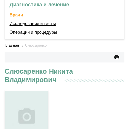
Диагностика и лечение
Врачи
Исследования и тесты
Операции и процедуры
Главная
→
Слюсаренко
Слюсаренко Никита
Владимирович