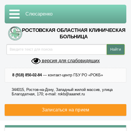
Слюсаренко
РОСТОВСКАЯ ОБЛАСТНАЯ КЛИНИЧЕСКАЯ
БОЛЬНИЦА
версия для слабовидящих
8 (918) 850-02-84
— контакт-центр ГБУ РО «РОКБ»
344015, Ростов-на-Дону, Западный жилой массив, улица
Благодатная, 170; e-mail: rokb@aaanet.ru
Записаться на прием