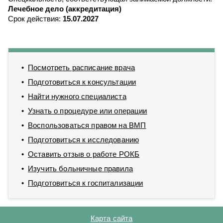
Лечебное дело (аккредитация)
Срок действия:
15.07.2027
Посмотреть расписание врача
Подготовиться к консультации
Найти нужного специалиста
Узнать о процедуре или операции
Воспользоваться правом на ВМП
Подготовиться к исследованию
Оставить отзыв о работе РОКБ
Изучить больничные правила
Подготовиться к госпитализации
Карта сайта