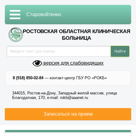
Старовойтенко
РОСТОВСКАЯ ОБЛАСТНАЯ КЛИНИЧЕСКАЯ
БОЛЬНИЦА
версия для слабовидящих
8 (918) 850-02-84
— контакт-центр ГБУ РО «РОКБ»
344015, Ростов-на-Дону, Западный жилой массив, улица
Благодатная, 170; e-mail: rokb@aaanet.ru
Записаться на прием