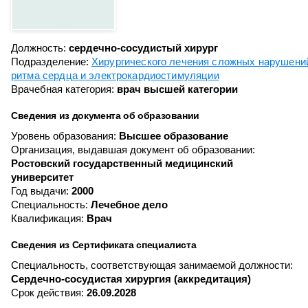
Должность:
сердечно-сосудистый хирург
Подразделение:
Хирургического лечения сложных нарушени
ритма сердца и электрокардиостимуляции
Врачебная категория:
врач высшей категории
Сведения из документа об образовании
Уровень образования:
Высшее образование
Организация, выдавшая документ об образовании:
Ростовский государственный медицинский
университет
Год выдачи:
2000
Специальность:
Лечебное дело
Квалификация:
Врач
Сведения из Сертификата специалиста
Специальность, соответствующая занимаемой должности:
Сердечно-сосудистая хирургия (аккредитация)
Срок действия:
26.09.2028