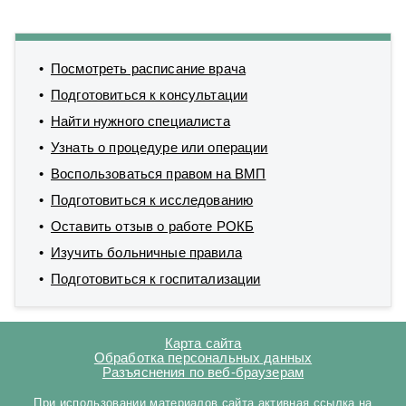
Посмотреть расписание врача
Подготовиться к консультации
Найти нужного специалиста
Узнать о процедуре или операции
Воспользоваться правом на ВМП
Подготовиться к исследованию
Оставить отзыв о работе РОКБ
Изучить больничные правила
Подготовиться к госпитализации
Карта сайта
Обработка персональных данных
Разъяснения по веб-браузерам
При использовании материалов сайта активная ссылка на