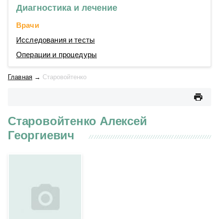
Диагностика и лечение
Врачи
Исследования и тесты
Операции и процедуры
Главная
→
Старовойтенко
Старовойтенко Алексей
Георгиевич