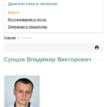
Диагностика и лечение
Врачи
Исследования и тесты
Операции и процедуры
Главная
→
Сунцов
Сунцов Владимир Викторович