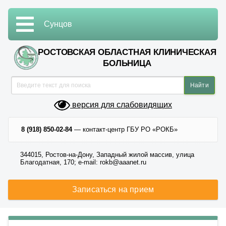
Сунцов
РОСТОВСКАЯ ОБЛАСТНАЯ КЛИНИЧЕСКАЯ
БОЛЬНИЦА
версия для слабовидящих
8 (918) 850-02-84
— контакт-центр ГБУ РО «РОКБ»
344015, Ростов-на-Дону, Западный жилой массив, улица
Благодатная, 170; e-mail: rokb@aaanet.ru
Записаться на прием