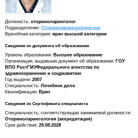
Должность:
оториноларинголог
Подразделение:
Оториноларингологическое
Врачебная категория:
врач высшей категории
Сведения из документа об образовании
Уровень образования:
Высшее образование
Организация, выдавшая документ об образовании:
ГОУ
ВПО РостГМУФедерального агентства по
здравоохранению и соцразвитию
Год выдачи:
2007
Специальность:
Лечебное дело
Квалификация:
Врач
Сведения из Сертификата специалиста
Специальность, соответствующая занимаемой должности:
Оториноларингология (аккредитация)
Срок действия:
29.08.2028