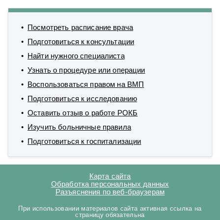
Посмотреть расписание врача
Подготовиться к консультации
Найти нужного специалиста
Узнать о процедуре или операции
Воспользоваться правом на ВМП
Подготовиться к исследованию
Оставить отзыв о работе РОКБ
Изучить больничные правила
Подготовиться к госпитализации
Карта сайта
Обработка персональных данных
Разъяснения по веб-браузерам
При использовании материалов сайта активная ссылка на
страницу обязательна