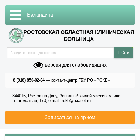
Баландина
РОСТОВСКАЯ ОБЛАСТНАЯ КЛИНИЧЕСКАЯ
БОЛЬНИЦА
версия для слабовидящих
8 (918) 850-02-84
— контакт-центр ГБУ РО «РОКБ»
344015, Ростов-на-Дону, Западный жилой массив, улица
Благодатная, 170; e-mail: rokb@aaanet.ru
Записаться на прием