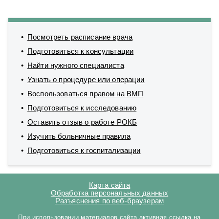
Посмотреть расписание врача
Подготовиться к консультации
Найти нужного специалиста
Узнать о процедуре или операции
Воспользоваться правом на ВМП
Подготовиться к исследованию
Оставить отзыв о работе РОКБ
Изучить больничные правила
Подготовиться к госпитализации
Карта сайта
Обработка персональных данных
Разъяснения по веб-браузерам
При использовании материалов сайта активная ссылка на