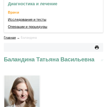
Диагностика и лечение
Врачи
Исследования и тесты
Операции и процедуры
Главная
→
Баландина
Баландина Татьяна Васильевна