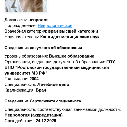
Должность:
невролог
Подразделение:
Неврологическое
Врачебная категория:
врач высшей категории
Научная степень:
Кандидат медицинских наук
Сведения из документа об образовании
Уровень образования:
Высшее образование
Организация, выдавшая документ об образовании:
ГОУ
ВПО "Ростовский государственный медицинский
университет МЗ РФ"
Год выдачи:
2004
Специальность:
Лечебное дело
Квалификация:
Врач
Сведения из Сертификата специалиста
Специальность, соответствующая занимаемой должности:
Неврология (аккредитация)
Срок действия:
24.12.2029