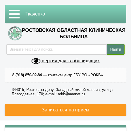
Ткаченко
РОСТОВСКАЯ ОБЛАСТНАЯ КЛИНИЧЕСКАЯ
БОЛЬНИЦА
версия для слабовидящих
8 (918) 850-02-84
— контакт-центр ГБУ РО «РОКБ»
344015, Ростов-на-Дону, Западный жилой массив, улица
Благодатная, 170; e-mail: rokb@aaanet.ru
Записаться на прием