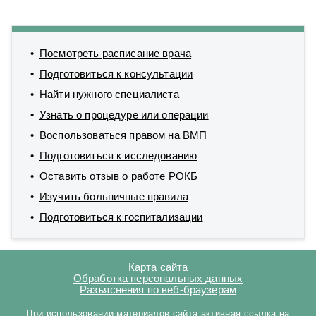
Посмотреть расписание врача
Подготовиться к консультации
Найти нужного специалиста
Узнать о процедуре или операции
Воспользоваться правом на ВМП
Подготовиться к исследованию
Оставить отзыв о работе РОКБ
Изучить больничные правила
Подготовиться к госпитализации
Карта сайта
Обработка персональных данных
Разъяснения по веб-браузерам
При использовании материалов сайта активная ссылка на