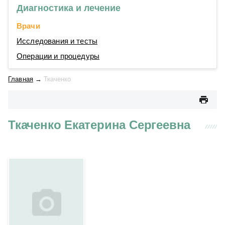
Диагностика и лечение
Врачи
Исследования и тесты
Операции и процедуры
Главная
→
Ткаченко
Ткаченко Екатерина Сергеевна