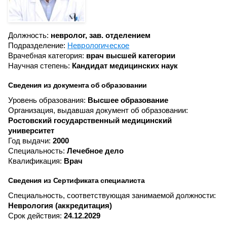
Должность:
невролог, зав. отделением
Подразделение:
Неврологическое
Врачебная категория:
врач высшей категории
Научная степень:
Кандидат медицинских наук
Сведения из документа об образовании
Уровень образования:
Высшее образование
Организация, выдавшая документ об образовании:
Ростовский государственный медицинский
университет
Год выдачи:
2000
Специальность:
Лечебное дело
Квалификация:
Врач
Сведения из Сертификата специалиста
Специальность, соответствующая занимаемой должности:
Неврология (аккредитация)
Срок действия:
24.12.2029