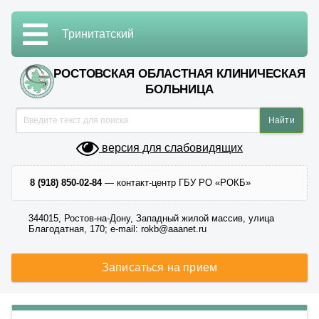
Тринитатский
РОСТОВСКАЯ ОБЛАСТНАЯ КЛИНИЧЕСКАЯ
БОЛЬНИЦА
версия для слабовидящих
8 (918) 850-02-84
— контакт-центр ГБУ РО «РОКБ»
344015, Ростов-на-Дону, Западный жилой массив, улица
Благодатная, 170; e-mail: rokb@aaanet.ru
Записаться на прием