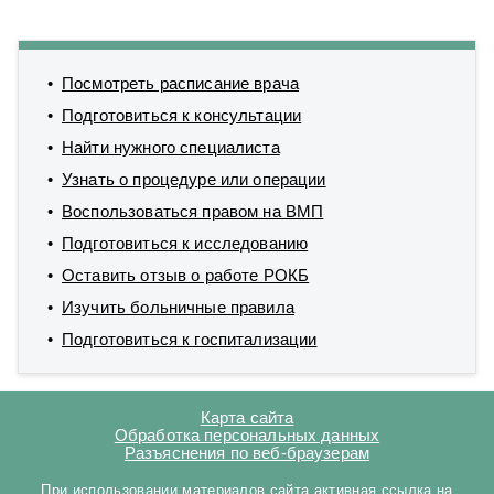
Посмотреть расписание врача
Подготовиться к консультации
Найти нужного специалиста
Узнать о процедуре или операции
Воспользоваться правом на ВМП
Подготовиться к исследованию
Оставить отзыв о работе РОКБ
Изучить больничные правила
Подготовиться к госпитализации
Карта сайта
Обработка персональных данных
Разъяснения по веб-браузерам
При использовании материалов сайта активная ссылка на