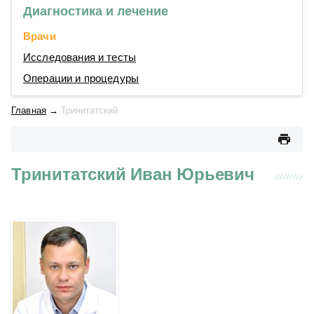
Диагностика и лечение
Врачи
Исследования и тесты
Операции и процедуры
Главная
→
Тринитатский
Тринитатский Иван Юрьевич