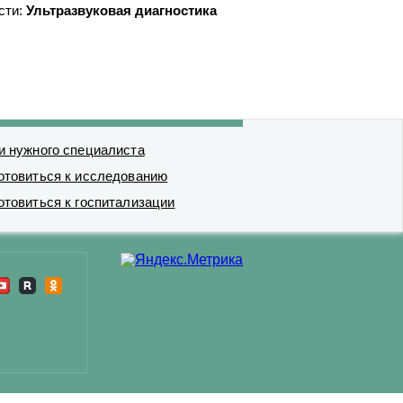
сти:
Ультразвуковая диагностика
и нужного специалиста
отовиться к исследованию
отовиться к госпитализации