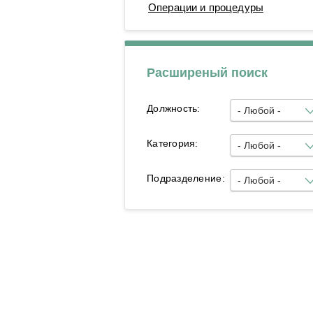
Операции и процедуры
Операционные блоки
Расширеный поиск
Должность:
- Любой -
Категория:
- Любой -
Подразделение:
- Любой -