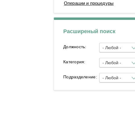
Операции и процедуры
Операционные блоки
Расширеный поиск
Должность:
- Любой -
Категория:
- Любой -
Подразделение:
- Любой -